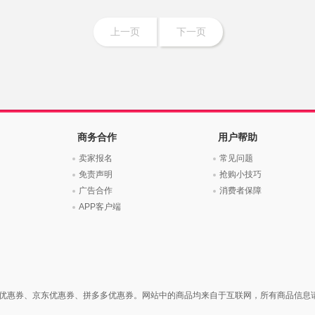
上一页
下一页
商务合作
用户帮助
卖家报名
常见问题
免责声明
抢购小技巧
广告合作
消费者保障
APP客户端
优惠券、京东优惠券、拼多多优惠券。网站中的商品均来自于互联网，所有商品信息