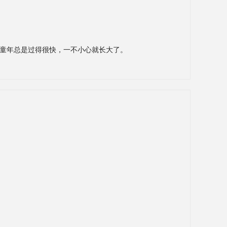
童年总是过得很快，一不小心就长大了。