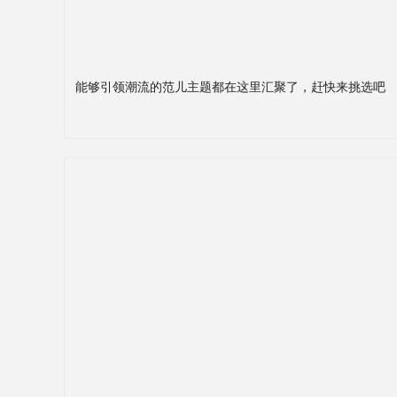
能够引领潮流的范儿主题都在这里汇聚了，赶快来挑选吧