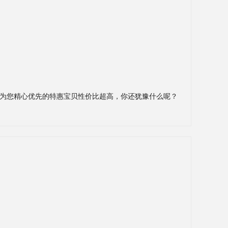
为您精心优先的特惠宝贝性价比超高，你还犹豫什么呢？