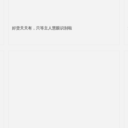
好货天天有，只等主人慧眼识别啦