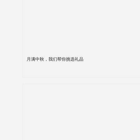
月满中秋，我们帮你挑选礼品