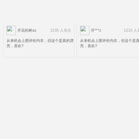
开花的树az
1235 人关注
开***z
1215 
从来机会上图评价内衣，但这个是真的漂
从来机会上图评价内衣，但这个是
亮，喜欢?
亮，喜欢?