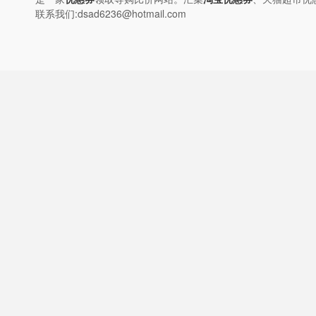
联系我们:dsad6236@hotmail.com