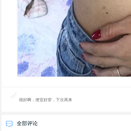
很好啊，便宜好穿，下次再来
全部评论