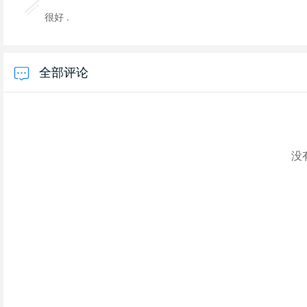
很好 .
全部评论
没