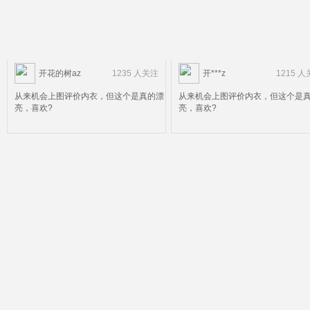
开花的树az
1235 人关注
开***z
1215 
从来机会上图评价内衣，但这个是真的漂
从来机会上图评价内衣，但这个是
亮，喜欢?
亮，喜欢?