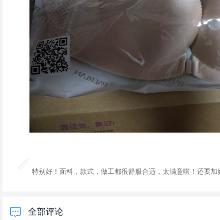
特别好！面料，款式，做工都很舒服合适，太满意啦！还要加
全部评论