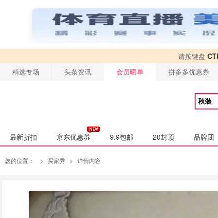
请按键盘
CT
精选专场
头条资讯
会员晒单
拼多多优惠券
最新折扣
京东优惠券
9.9包邮
20封顶
品牌团
您的位置：
>
买家秀
>
详情内容