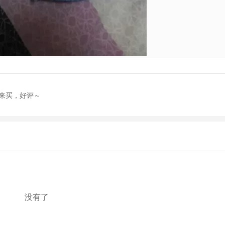
来买，好评～
没有了