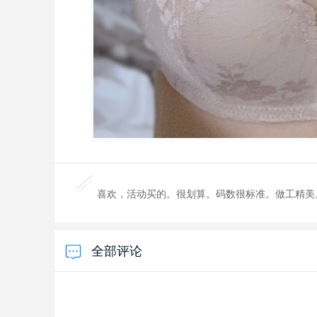
喜欢，活动买的。很划算。码数很标准。做工精美
全部评论