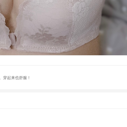
。穿起来也舒服！