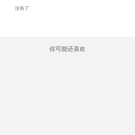
没有了
你可能还喜欢