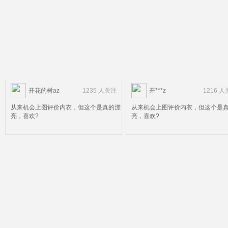
开花的树az
1235 人关注
开***z
1216 
从来机会上图评价内衣，但这个是真的漂
从来机会上图评价内衣，但这个是
亮，喜欢?
亮，喜欢?