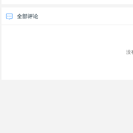
全部评论
没