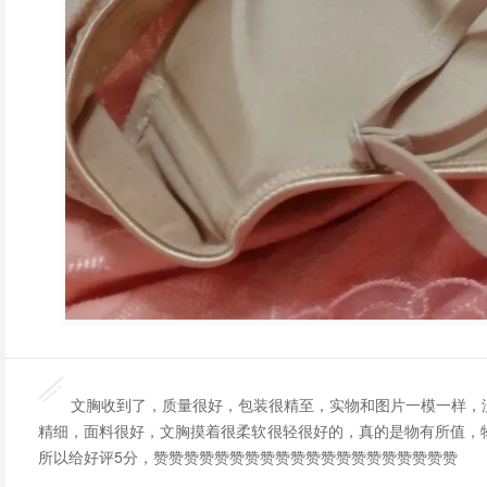
文胸收到了，质量很好，包装很精至，实物和图片一模一样，
精细，面料很好，文胸摸着很柔软很轻很好的，真的是物有所值，
所以给好评5分，赞赞赞赞赞赞赞赞赞赞赞赞赞赞赞赞赞赞赞赞