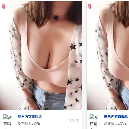
魅角内衣旗舰店
魅角内衣旗舰店
1220
爱在晴天LOVE
爱在晴天LOVE