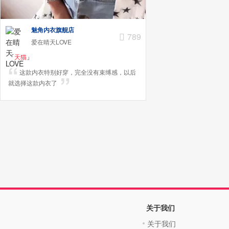
魅角内衣旗舰店
789
爱在晴天LOVE
「
天猫
」
这款内衣特别好穿，完全没有束缚感，以后
就选择这款内衣了
关于我们
关于我们