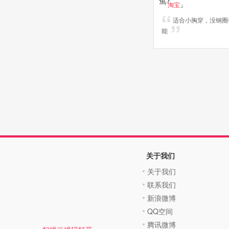
「
淘宝
」
适合小胸穿，没钢圈
能
关于我们
关于我们
联系我们
新浪微博
QQ空间
腾讯微博