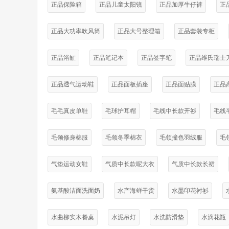
正品保险箱
正品儿童太阳镜
正品加厚牛仔裤
正
正品大功率吹风筒
正品大号整理箱
正品套装专柜
正品浴缸
正品笔记本
正品签字笔
正品维氏瑞士
正品透气运动鞋
正品面板插座
正品面贴膜
正品
毛毛真皮单鞋
毛球护耳帽
毛线中长款开衫
毛线
毛领修身棉服
毛领冬季棉衣
毛领撞色羽绒服
毛
气垫运动女鞋
气质中长款呢大衣
气质中长款长裙
氨基酸洁面洗面奶
水产海鲜干货
水墨印花衬衫
水曲柳实木餐桌
水泥吊灯
水洗防滑垫
水滴花瓶