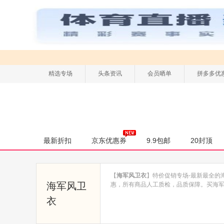
精选专场
头条资讯
会员晒单
拼多多优
最新折扣
京东优惠券
9.9包邮
20封顶
【
海军风卫衣
】特价促销专场-最新最全的
海军风卫
惠，所有商品人工质检，品质保障。买海军风
衣