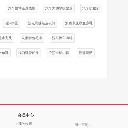
汽车兰博基尼模型
汽车大功率吸尘器
汽车护腰垫
泡沫拼图
波点蝴蝶结连衣裙
波西米亚厚底凉鞋
盆水龙头
洗脸特价毛巾
洗车擦车海绵
女单鞋
浅口硅胶船袜
浪莎全棉内裤
浮雕墙贴
会员中心
我的收藏
周一至周六