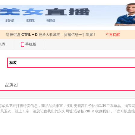
请按键盘
CTRL + D
把放入收藏夹，折扣信息一手掌握！
不再提醒
惠券
手机版
品牌团
海军风卫衣打折特卖信息，商品品类丰富，实时更新高性价比海军风卫衣单品、淘宝
卫衣，就上！亲：请您记住我们的永久网址:或者按 ctrl+d 收藏我们，下次可以直