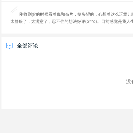
刚收到货的时候看着像和布片，挺失望的，心想着这么玩意儿
太舒服了，太满意了，忍不住的想法好评(o^^o)。目前感觉是我
全部评论
没