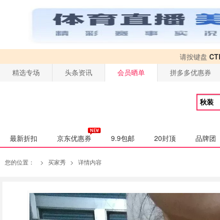
请按键盘
CT
精选专场
头条资讯
会员晒单
拼多多优惠券
最新折扣
京东优惠券
9.9包邮
20封顶
品牌团
您的位置：
>
买家秀
>
详情内容