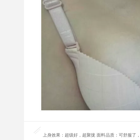
上身效果：超级好，超聚拢 面料品质：可舒服了