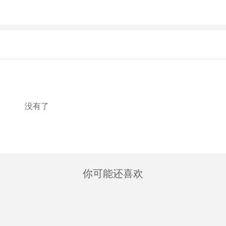
没有了
你可能还喜欢