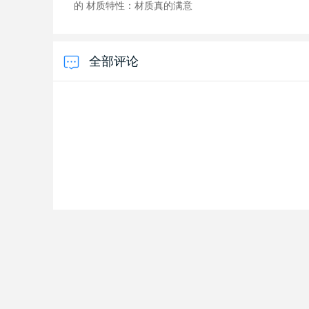
的 材质特性：材质真的满意
全部评论