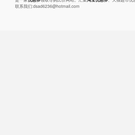
联系我们:dsad6236@hotmail.com