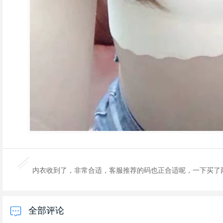
内衣收到了，非常合适，客服推荐的码也正合适呢，一下买了
全部评论