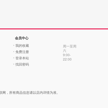
会员中心
我的收藏
周一至周
六
免费注册
9:00-
登录本站
22:00
找回密码
联网，所有商品信息请以店内详情为准。