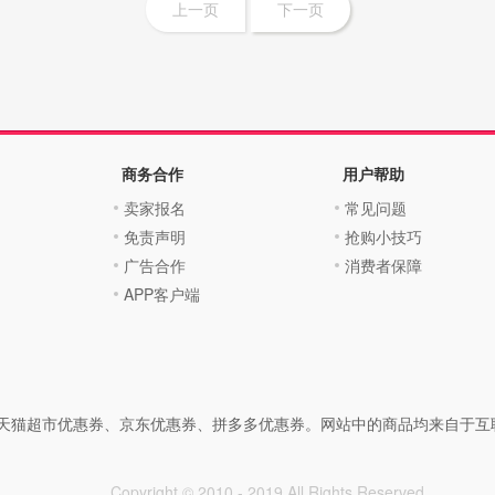
上一页
下一页
商务合作
用户帮助
卖家报名
常见问题
免责声明
抢购小技巧
广告合作
消费者保障
APP客户端
天猫超市优惠券、京东优惠券、拼多多优惠券。网站中的商品均来自于互
Copyright © 2010 - 2019 All Rights Reserved