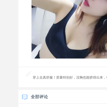
穿上去真舒服！质量特别好，没胸也能挤得出来，
全部评论