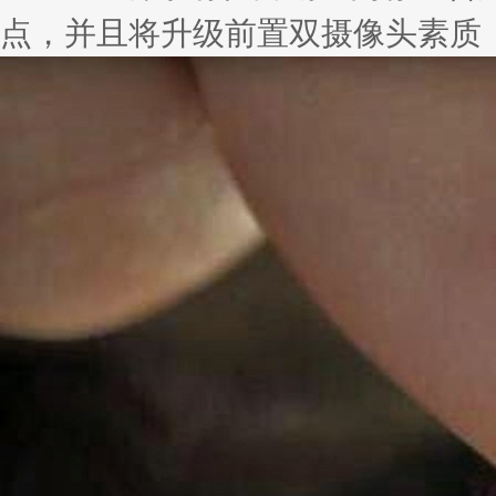
点，并且将升级前置双摄像头素质