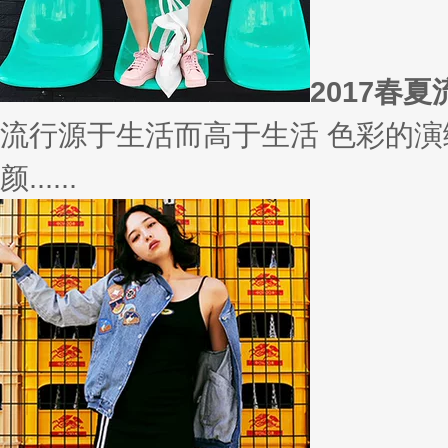
2017春
流行源于生活而高于生活 色彩的演
颜......