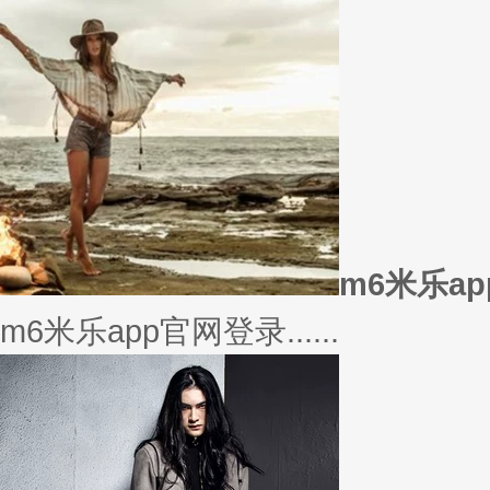
m6米乐a
m6米乐app官网登录......