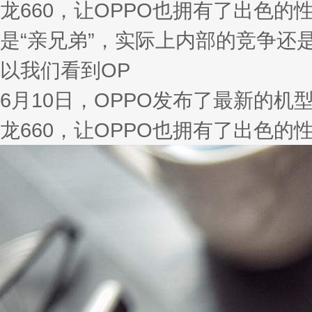
龙660，让OPPO也拥有了出色的性
是“亲兄弟”，实际上内部的竞争
以我们看到OP
6月10日，OPPO发布了最新的机
龙660，让OPPO也拥有了出色的