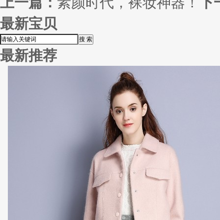
上一篇：
素颜时代，裸妆神器！
下
最新宝贝
最新推荐