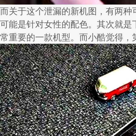
而关于这个泄漏的新机图，有两种
可能是针对女性的配色。其次就是下一
常重要的一款机型。而小酷觉得，