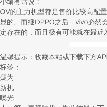
小编有话说：
OV的主力机型都是售价比较高配置
显的。而继OPPO之后，vivo必然
定存在的，而且极有可能就在最近
温馨提示：收藏本站或下载下方AP
标签：
疑为
新机
曝光