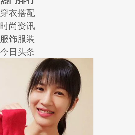
穿衣搭配
时尚资讯
服饰服装
今日头条