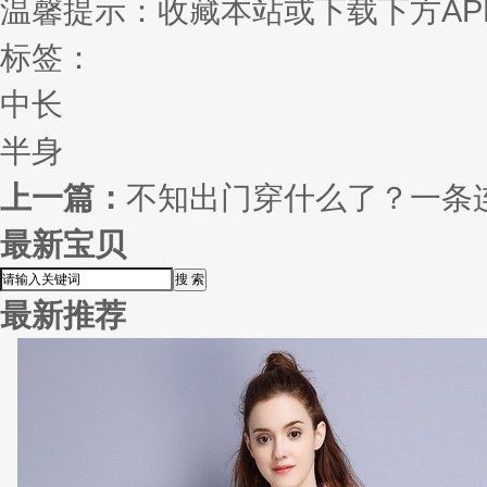
温馨提示：收藏本站或下载下方AP
标签：
中长
半身
上一篇：
不知出门穿什么了？一条
最新宝贝
最新推荐