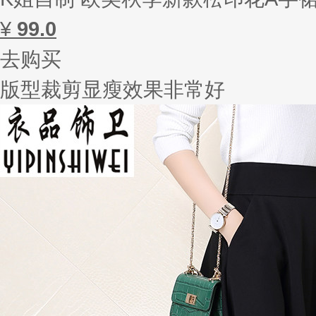
¥
99.0
去购买
版型裁剪显瘦效果非常好