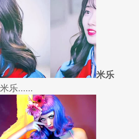
米乐
米乐......