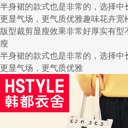
半身裙的款式也是非常的，选择中
更显气场，更气质优雅趣味花卉宽
版型裁剪显瘦效果非常好厚实有型
瘦
半身裙的款式也是非常的，选择中
更显气场，更气质优雅