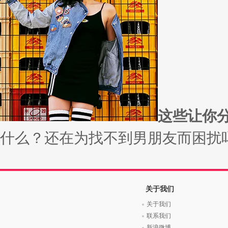
这些让你分
什么？还在为找不到男朋友而困扰吗？
关于我们
关于我们
联系我们
新浪微博