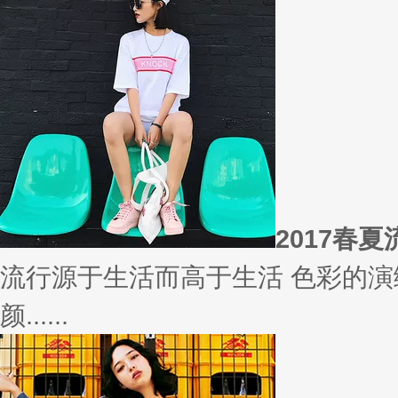
2017春
流行源于生活而高于生活 色彩的演
颜......