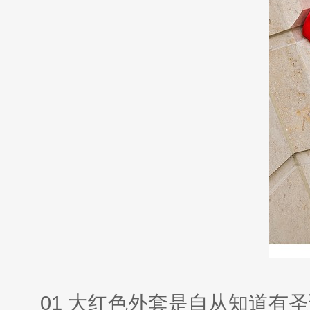
01 大红色外套是自从知道有圣