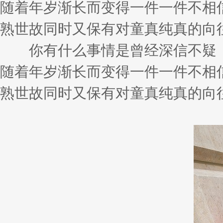
随着年岁渐长而变得一件一件不相
熟世故同时又保有对童真纯真的向
你有什么事情是曾经深信不疑，
随着年岁渐长而变得一件一件不相
熟世故同时又保有对童真纯真的向