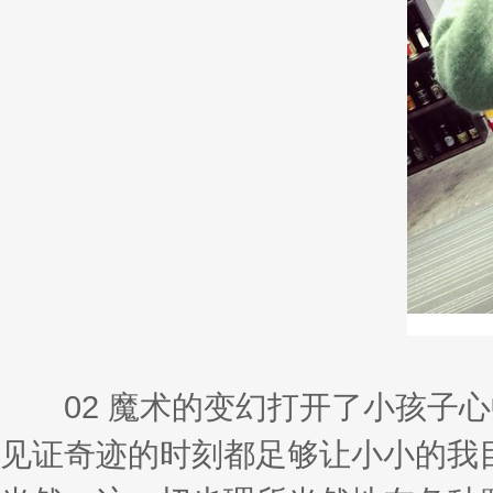
02 魔术的变幻打开了小孩子心
见证奇迹的时刻都足够让小小的我