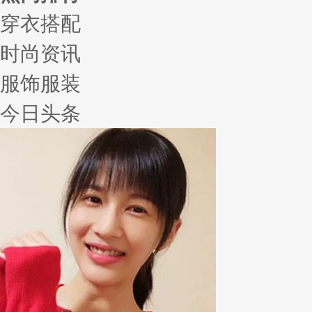
穿衣搭配
时尚资讯
服饰服装
今日头条