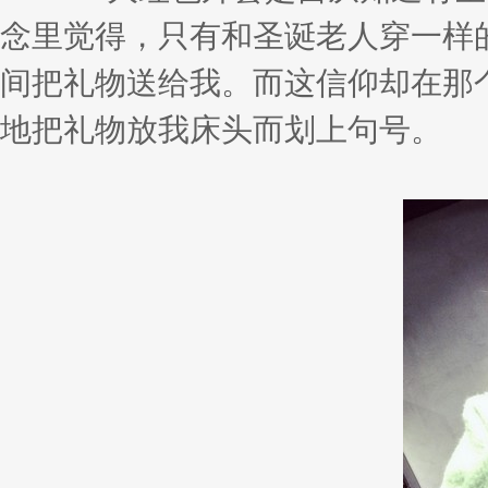
念里觉得，只有和圣诞老人穿一样
间把礼物送给我。而这信仰却在那
地把礼物放我床头而划上句号。