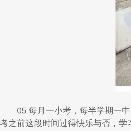
05 每月一小考，每半学期一中
考之前这段时间过得快乐与否，学