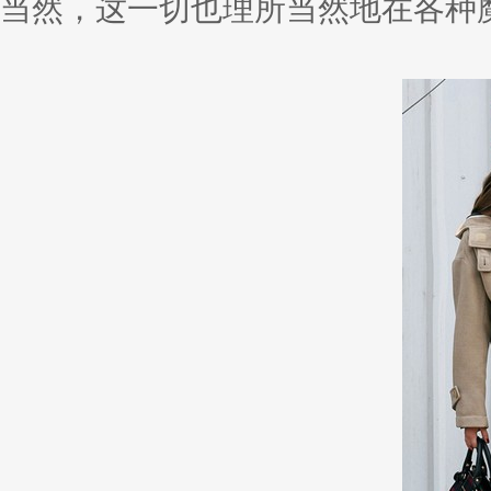
当然，这一切也理所当然地在各种