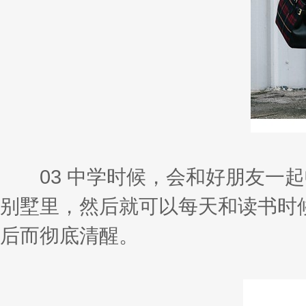
03 中学时候，会和好朋友一起
别墅里，然后就可以每天和读书时
后而彻底清醒。