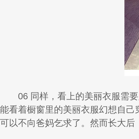
06 同样，看上的美丽衣服需要
能看着橱窗里的美丽衣服幻想自己
可以不向爸妈乞求了。然而长大后