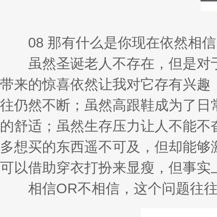
08 那有什么是你现在依然相信
虽然圣诞老人不存在，但是对于
带来的惊喜依然让我对它存有兴趣
往仍然不断；虽然高跟鞋成为了日
的舒适；虽然生存压力让人不能不
多想买的东西遥不可及，但却能够
可以借助穿衣打扮来显瘦，但事实
相信OR不相信，这个问题往往