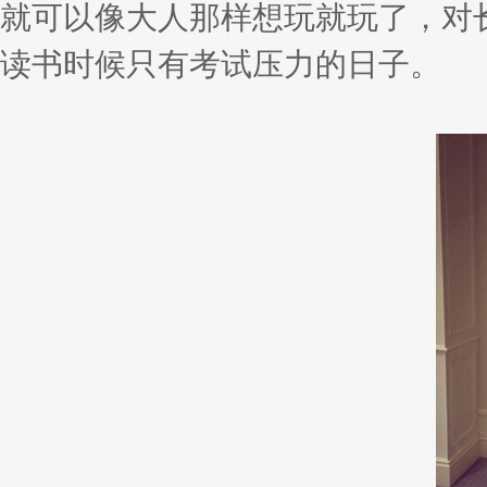
就可以像大人那样想玩就玩了，对
读书时候只有考试压力的日子。