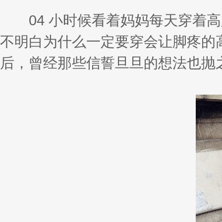
04 小时候看着妈妈每天穿着高
不明白为什么一定要穿会让脚疼的
后，曾经那些信誓旦旦的想法也抛