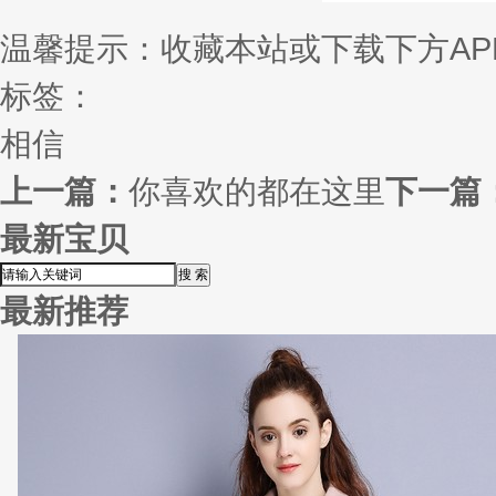
温馨提示：收藏本站或下载下方AP
标签：
相信
上一篇：
你喜欢的都在这里
下一篇
最新宝贝
最新推荐