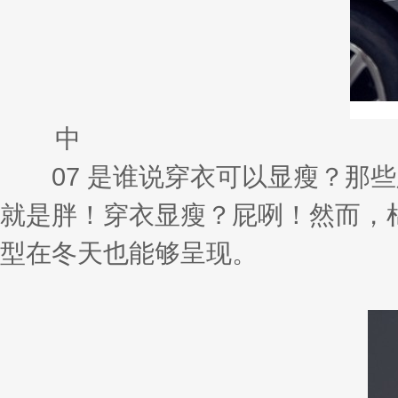
中
07 是谁说穿衣可以显瘦？那些
就是胖！穿衣显瘦？屁咧！然而，
型在冬天也能够呈现。