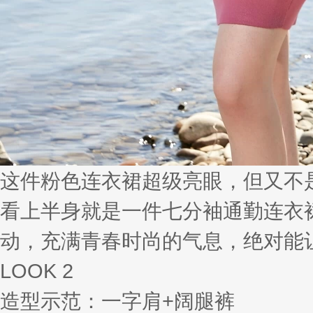
这件粉色连衣裙超级亮眼，但又不
看上半身就是一件七分袖通勤连衣
动，充满青春时尚的气息，绝对能
LOOK 2
造型示范：一字肩+阔腿裤