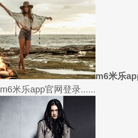
m6米乐a
m6米乐app官网登录......