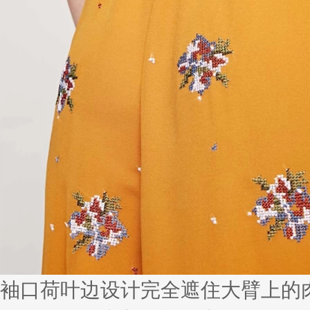
袖口荷叶边设计完全遮住大臂上的