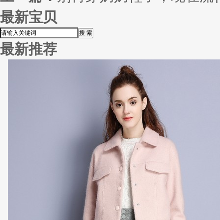
最新宝贝
最新推荐