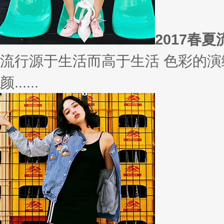
2017春
流行源于生活而高于生活 色彩的演
颜......