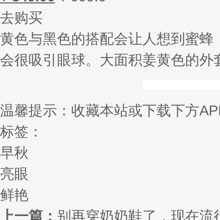
去购买
黄色与黑色的搭配会让人想到蜜蜂
会很吸引眼球。大面积姜黄色的外
温馨提示：收藏本站或下载下方AP
标签：
早秋
亮眼
鲜艳
上一篇：
别再穿奶奶鞋了，现在流