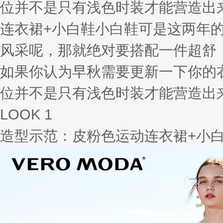
位并不是只有浅色时装才能营造出来
连衣裙+小白鞋小白鞋可是这两年
风采呢，那就绝对要搭配一件超舒
如果你认为早秋需要更新一下你的
位并不是只有浅色时装才能营造出
LOOK 1
造型示范：皮粉色运动连衣裙+小