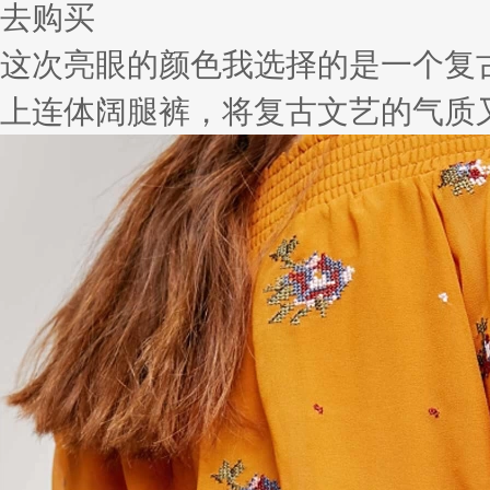
去购买
这次亮眼的颜色我选择的是一个复
上连体阔腿裤，将复古文艺的气质