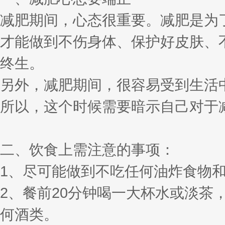
减肥期间，心态很重要。减肥是为
才能做到不伤身体、保护好皮肤、
终生。
另外，减肥期间，很容易受到生活
所以，这个时候需要暗示自己对于
二、饮食上需注意的事项：
1、尽可能做到不吃任何油炸食物
2、餐前20分钟喝一大杯水或淡
何酒类。