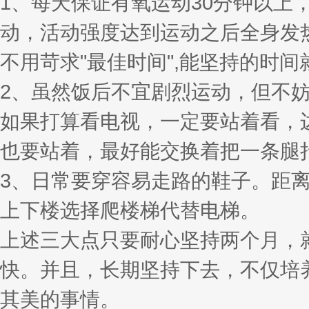
1、每天保证有氧运动30分钟以
动，活动强度达到运动之后全身发
不用苛求"最佳时间",能坚持的时
2、虽然饭后不宜剧烈运动，但不
如果打算看电视，一定要站着看，
也要站着，最好能交换着把一条腿
3、日常要穿容易走路的鞋子。距
上下楼选择爬楼梯代替电梯。
上述三大点只要耐心坚持两个月，
快。并且，长期坚持下去，不仅培
其美的事情。