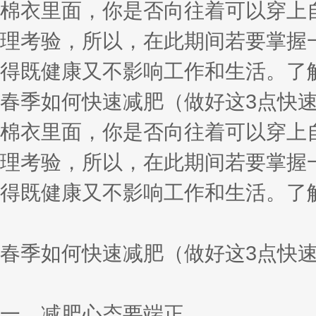
棉衣里面，你是否向往着可以穿上
理考验，所以，在此期间若要掌握
得既健康又不影响工作和生活。了
春季如何快速减肥（做好这3点快速
棉衣里面，你是否向往着可以穿上
理考验，所以，在此期间若要掌握
得既健康又不影响工作和生活。了
春季如何快速减肥（做好这3点快
一、减肥心态要端正