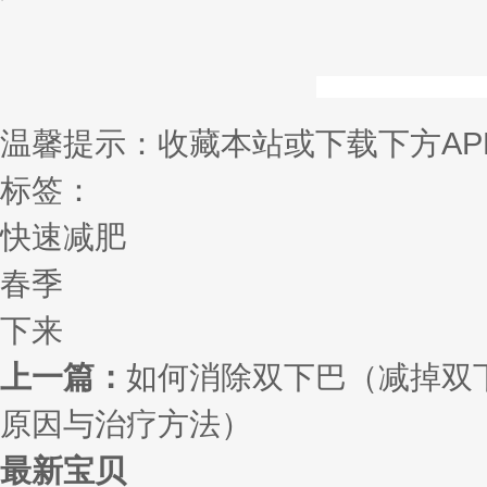
温馨提示：收藏本站或下载下方AP
标签：
快速减肥
春季
下来
上一篇：
如何消除双下巴（减掉双
原因与治疗方法）
最新宝贝