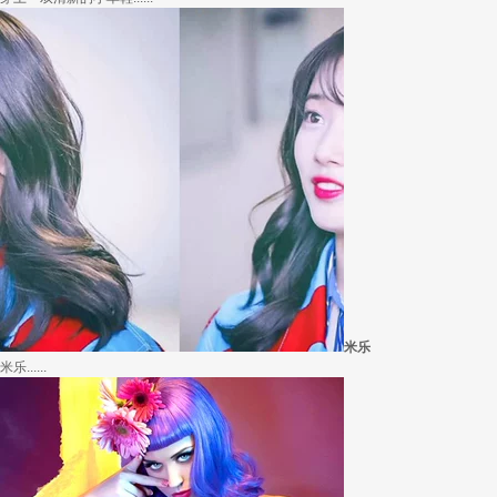
米乐
米乐......