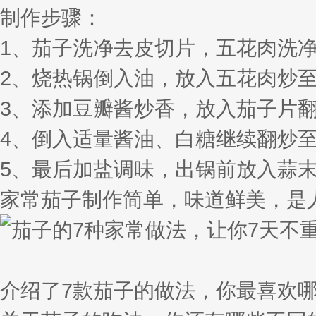
制作步骤：
1、茄子洗净去皮切片，五花肉洗
2、烧热锅倒入油，放入五花肉炒
3、添加豆瓣酱炒香，放入茄子片
4、倒入适量酱油、白糖继续翻炒
5、最后加盐调味，出锅前放入蒜
家常茄子制作简单，味道鲜美，是
介绍了7款茄子的做法，你最喜欢