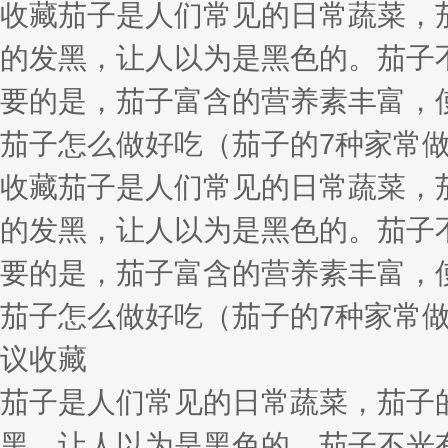
收藏茄子是人们常见的日常蔬菜，
的发黑，让人以为是黑色的。茄子
要的是，茄子富含的营养素丰富，
茄子怎么做好吃（茄子的7种家常做
收藏茄子是人们常见的日常蔬菜，
的发黑，让人以为是黑色的。茄子
要的是，茄子富含的营养素丰富，
茄子怎么做好吃（茄子的7种家常做法
议收藏
茄子是人们常见的日常蔬菜，茄子
黑，让人以为是黑色的。茄子不光