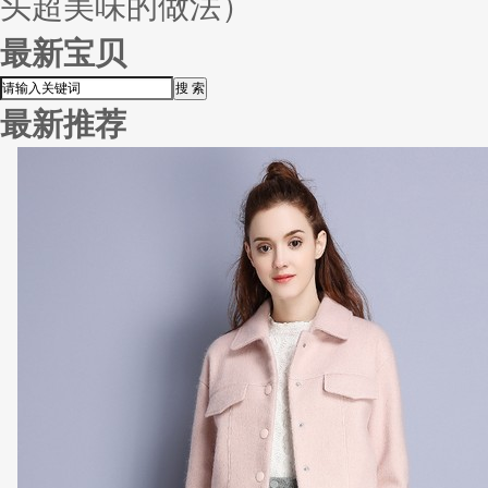
头超美味的做法）
最新宝贝
最新推荐