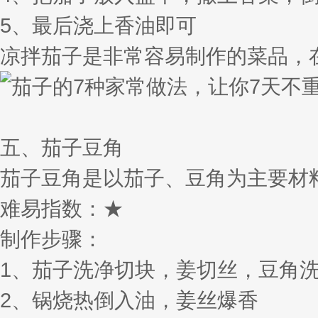
5、最后浇上香油即可
凉拌茄子是非常容易制作的菜品，
五、茄子豆角
茄子豆角是以茄子、豆角为主要材
难易指数：★
制作步骤：
1、茄子洗净切块，姜切丝，豆角
2、锅烧热倒入油，姜丝爆香