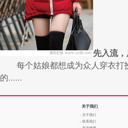
先入流，
每个姑娘都想成为众人穿衣打扮
的......
关于我们
关于我们
联系我们