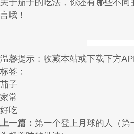
关于茄子的吃法，你还有哪些不同
言哦！
温馨提示：收藏本站或下载下方AP
标签：
茄子
家常
好吃
上一篇：
第一个登上月球的人（第