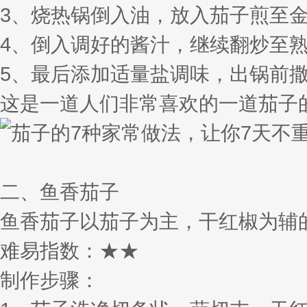
3、烧热锅倒入油，放入茄子煎至
4、倒入调好的酱汁，继续翻炒至
5、最后添加适量盐调味，出锅前
这是一道人们非常喜欢的一道茄子
二、鱼香茄子
鱼香茄子以茄子为主，干红椒为辅
难易指数：★★
制作步骤：