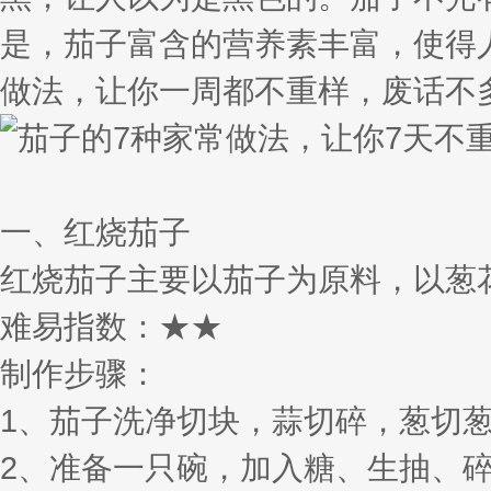
是，茄子富含的营养素丰富，使得
做法，让你一周都不重样，废话不
一、红烧茄子
红烧茄子主要以茄子为原料，以葱
难易指数：★★
制作步骤：
1、茄子洗净切块，蒜切碎，葱切
2、准备一只碗，加入糖、生抽、