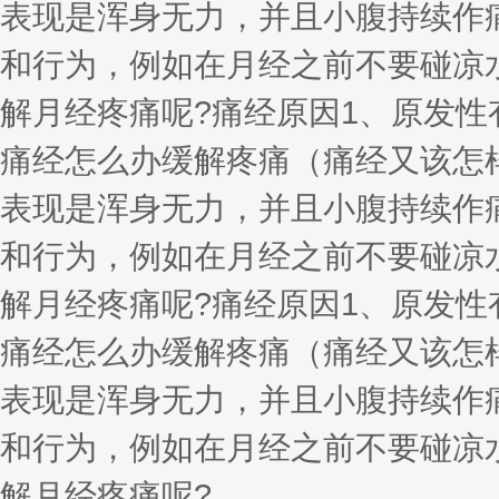
表现是浑身无力，并且小腹持续作
和行为，例如在月经之前不要碰凉
解月经疼痛呢?痛经原因1、原发
痛经怎么办缓解疼痛（痛经又该怎
表现是浑身无力，并且小腹持续作
和行为，例如在月经之前不要碰凉
解月经疼痛呢?痛经原因1、原发
痛经怎么办缓解疼痛（痛经又该怎
表现是浑身无力，并且小腹持续作
和行为，例如在月经之前不要碰凉
解月经疼痛呢?