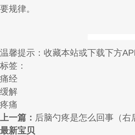
要规律。
温馨提示：收藏本站或下载下方AP
标签：
痛经
缓解
疼痛
上一篇：
后脑勺疼是怎么回事（右
最新宝贝