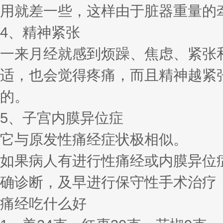
用就差一些，这样由于脏器重量的
4、精神紧张
一来月经就感到烦躁、焦虑、紧张
适，也会觉得疼痛，而且精神越紧
的。
5、子宫内膜异位症
它与原发性痛经症状极相似。
如果病人有进行性痛经或内膜异位
确诊断，及早进行保守性手术治疗
痛经吃什么好