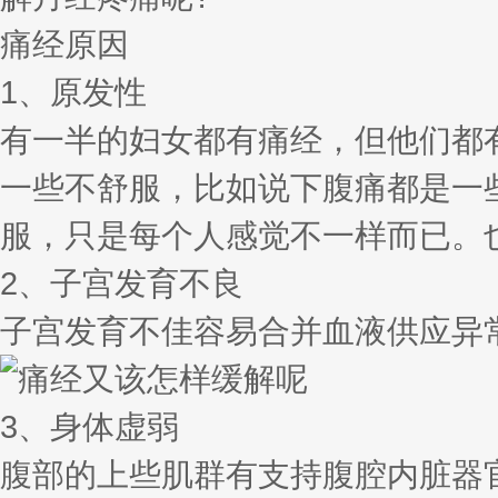
痛经原因
1、原发性
有一半的妇女都有痛经，但他们都
一些不舒服，比如说下腹痛都是一
服，只是每个人感觉不一样而已。
2、子宫发育不良
子宫发育不佳容易合并血液供应异
3、身体虚弱
腹部的上些肌群有支持腹腔内脏器