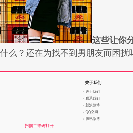
时尚是个说不尽的话题，潮流风