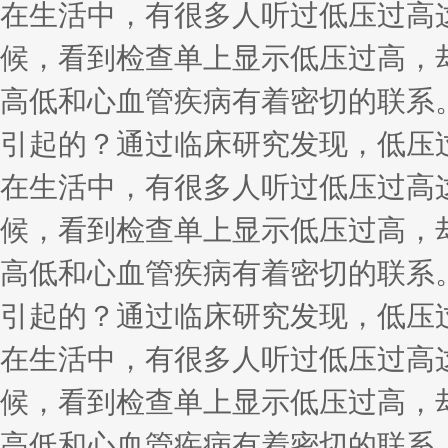
在生活中，有很多人听过低压过高
候，看到检查单上显示低压过高，
高低和心血管疾病有着密切的联系
引起的？通过临床研究发现，低压
在生活中，有很多人听过低压过高
候，看到检查单上显示低压过高，
高低和心血管疾病有着密切的联系
引起的？通过临床研究发现，低压
在生活中，有很多人听过低压过高
候，看到检查单上显示低压过高，
高低和心血管疾病有着密切的联系