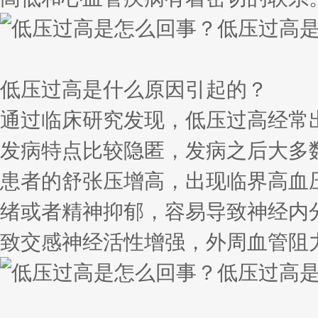
低压过高是什么原因引起的？
通过临床研究发现，低压过高经常
发病特点比较隐匿，发病之后大多
患者的舒张压增高，出现临界高血
绪或者精神抑郁，容易导致神经内
致交感神经活性增强，外周血管阻