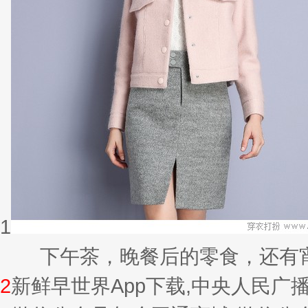
1
下午茶，晚餐后的零食，还有宵夜的
2
新鲜早世界App下载,中央人民广