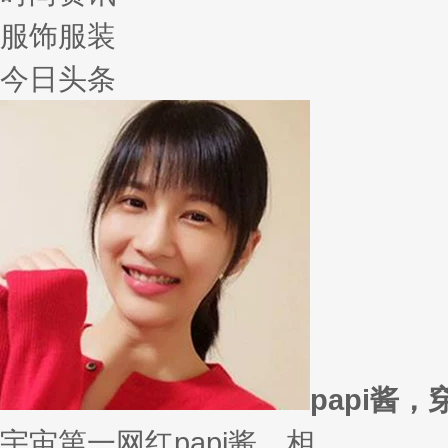
服饰服装
今日头条