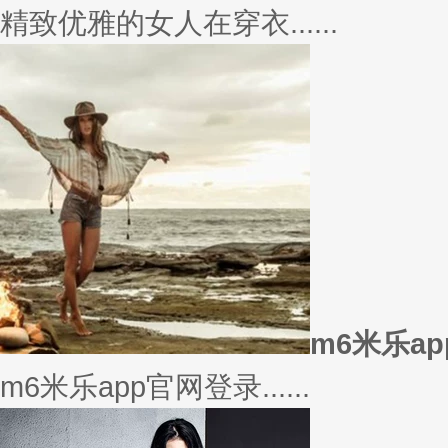
美衣
美丽的衣服对于穿衣打扮的重要