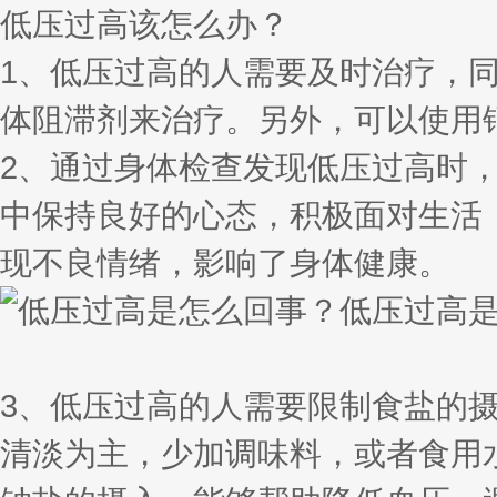
低压过高该怎么办？
1、低压过高的人需要及时治疗，
体阻滞剂来治疗。另外，可以使用
2、通过身体检查发现低压过高时
中保持良好的心态，积极面对生活
现不良情绪，影响了身体健康。
3、低压过高的人需要限制食盐的
清淡为主，少加调味料，或者食用