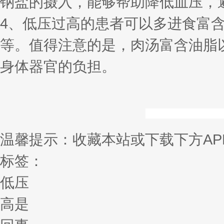
钠盐的摄入，能够帮助降低血压，
4、低压过高的患者可以多进食富
等。值得注意的是，肉汤富含油脂
身体器官的负担。
温馨提示：收藏本站或下载下方AP
标签：
低压
高是