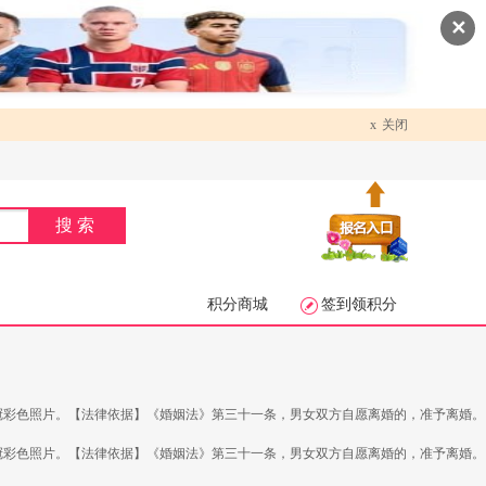
✕
x
关闭
搜索
积分商城
签到领积分
冠彩色照片。【法律依据】《婚姻法》第三十一条，男女双方自愿离婚的，准予离婚。
冠彩色照片。【法律依据】《婚姻法》第三十一条，男女双方自愿离婚的，准予离婚。