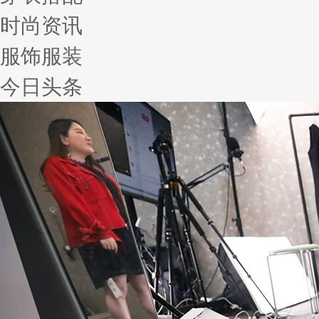
时尚资讯
服饰服装
今日头条