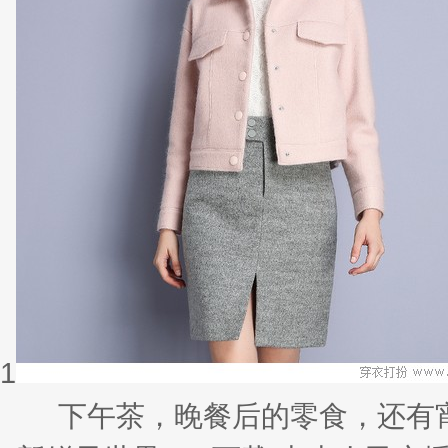
1
下午茶，晚餐后的零食，还有宵夜的