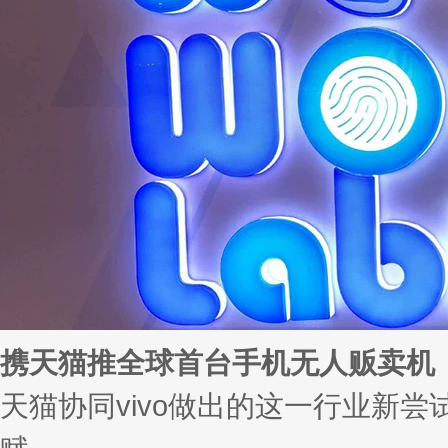
携天猫推全球首台手机无人贩卖机
天猫协同vivo做出的这一行业新