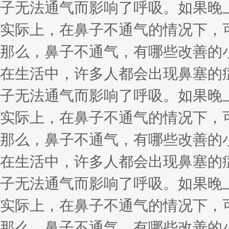
子无法通气而影响了呼吸。如果晚
实际上，在鼻子不通气的情况下，
那么，鼻子不通气，有哪些改善的
在生活中，许多人都会出现鼻塞的
子无法通气而影响了呼吸。如果晚
实际上，在鼻子不通气的情况下，
那么，鼻子不通气，有哪些改善的
在生活中，许多人都会出现鼻塞的
子无法通气而影响了呼吸。如果晚
实际上，在鼻子不通气的情况下，
那么，鼻子不通气，有哪些改善的