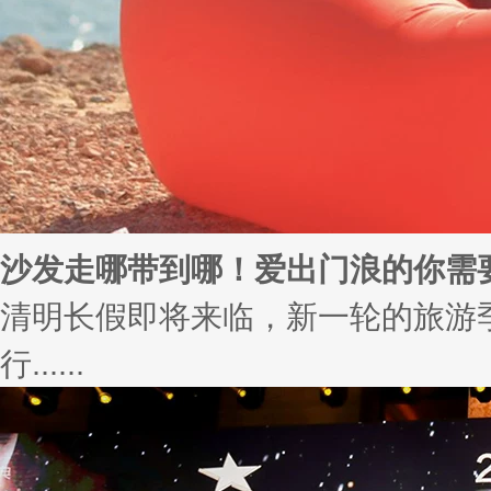
沙发走哪带到哪！爱出门浪的你需
清明长假即将来临，新一轮的旅游
行......