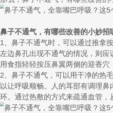
鼻子不通气，有哪些改善的小妙招
1、鼻子不通气时，可以通过推拿
左边鼻孔出现不通气的情况，则应
用食指轻轻按压鼻翼两侧的迎香穴
2、鼻子不通气，可以用干净的热
以让呼吸顺畅。人的耳部有调理鼻
环。通过热敷的方式来疏通血管，