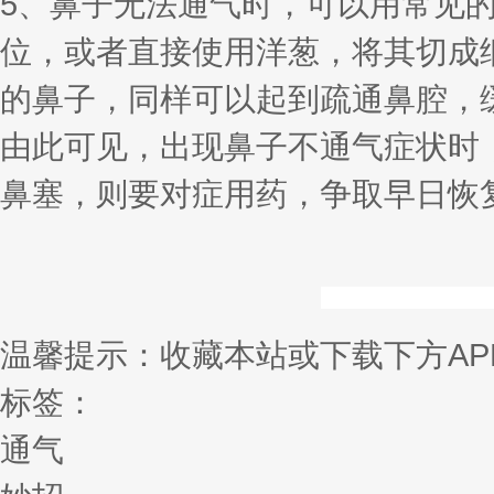
5、鼻子无法通气时，可以用常见
位，或者直接使用洋葱，将其切成
的鼻子，同样可以起到疏通鼻腔，
由此可见，出现鼻子不通气症状时
鼻塞，则要对症用药，争取早日恢
温馨提示：收藏本站或下载下方AP
标签：
通气