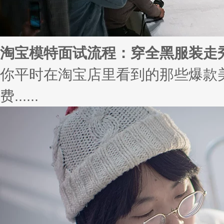
淘宝模特面试流程：穿全黑服装走
你平时在淘宝店里看到的那些爆款
费......