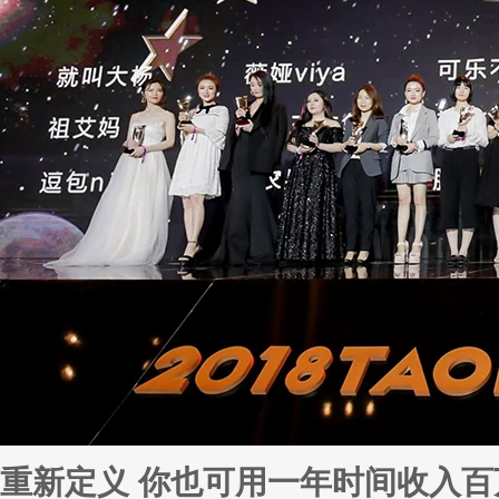
重新定义 你也可用一年时间收入百