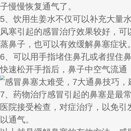
子慢慢恢复通气了。
5、饮用生姜水不仅可以补充大量
风寒引起的感冒治疗效果较好，可
蒸鼻子，也可以有效缓解鼻塞症状
6、可以用手指堵住鼻孔或者捏住
快速松开手指后，鼻子中空气流通
7、药物治疗感冒引起的鼻塞是最
医院接受检查，对症治疗，以免引
以通气。