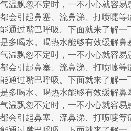
气温飘忽不定时，一不小心就容易
都会引起鼻塞、流鼻涕、打喷嚏等
能通过嘴巴呼吸。下面就来了解一
是多喝水。喝热水能够有效缓解鼻
气温飘忽不定时，一不小心就容易
都会引起鼻塞、流鼻涕、打喷嚏等
能通过嘴巴呼吸。下面就来了解一
是多喝水。喝热水能够有效缓解鼻
气温飘忽不定时，一不小心就容易
都会引起鼻塞、流鼻涕、打喷嚏等
能通过嘴巴呼吸。下面就来了解一