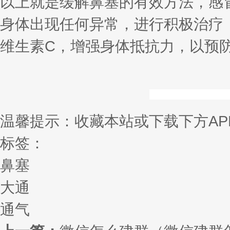
以上就是缓解鼻塞的有效方法，感
身体出现任何异常，进行积极治疗
维生素C，增强身体抵抗力，以预
温馨提示：收藏本站或下载下方AP
标签：
鼻塞
大通
通气