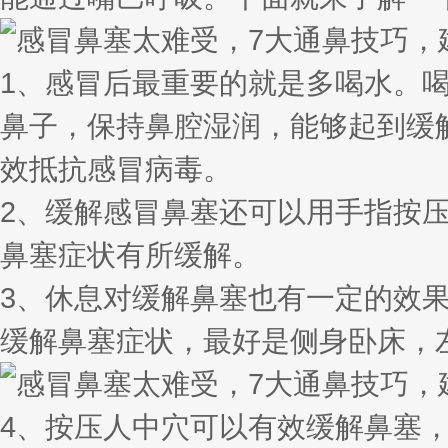
1、感冒后最重要的就是多喝水。
鼻子，保持鼻腔湿润，能够起到缓
效抵抗感冒病毒。
2、缓解感冒鼻塞还可以用手指按
鼻塞症状有所缓解。
3、休息对缓解鼻塞也有一定的效
缓解鼻塞症状，最好是侧身卧床，
4、按压人中穴可以有效缓解鼻塞