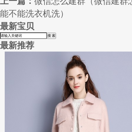
上一篇：
微信怎么建群（微信建群
能不能洗衣机洗）
最新宝贝
最新推荐