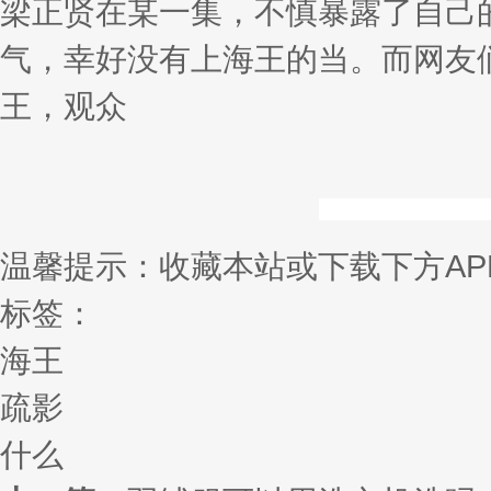
梁正贤在某一集，不慎暴露了自己
气，幸好没有上海王的当。而网友
王，观众
温馨提示：收藏本站或下载下方AP
标签：
海王
疏影
什么