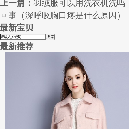
上一篇：
羽绒服可以用洗衣机洗吗
回事（深呼吸胸口疼是什么原因）
最新宝贝
最新推荐