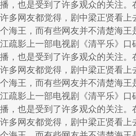
播，也是受到了许多观众的关注。
许多网友都觉得，剧中梁正贤看上
个海王，而有些网友并不清楚海王
江疏影上一部电视剧《清平乐》口
播，也是受到了许多观众的关注。
许多网友都觉得，剧中梁正贤看上
个海王，而有些网友并不清楚海王
江疏影上一部电视剧《清平乐》口
播，也是受到了许多观众的关注。
许多网友都觉得，剧中梁正贤看上
个海王，而有些网友并不清楚海王