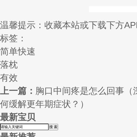
温馨提示：收藏本站或下载下方AP
标签：
简单快速
落枕
有效
上一篇：
胸口中间疼是怎么回事（
何缓解更年期症状？）
最新宝贝
最新推荐