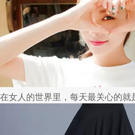
在女人的世界里，每天最关心的就是自