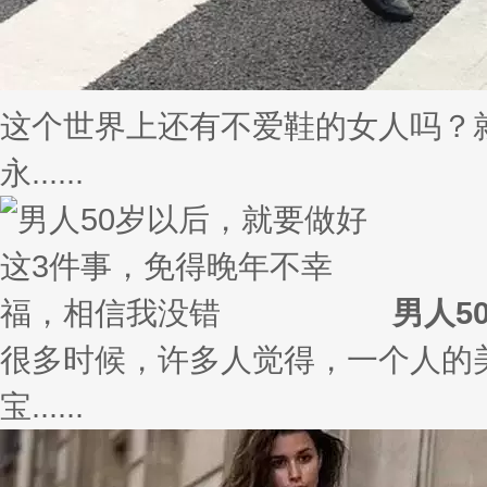
这个世界上还有不爱鞋的女人吗？
永......
男人5
很多时候，许多人觉得，一个人的
宝......