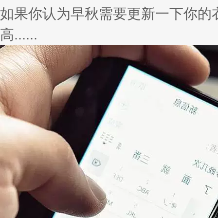
如果你认为早秋需要更新一下你的
高......