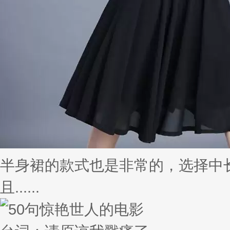
半身裙的款式也是非常的，选择中
且......