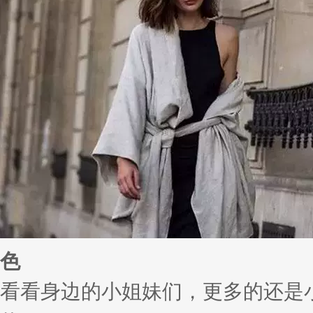
色
看看身边的小姐妹们，更多的还是