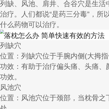
列缺、风池、肩井、合谷穴是生活
治疗。人们都说“是药三分毒”，
什么药物可以治疗。
列缺穴
位置：列缺穴位于手腕内侧(大拇指
功效：有助于治疗偏头痛、头痛、
功效。
风池穴
位置：风池穴位于颈部，当枕骨之
处。