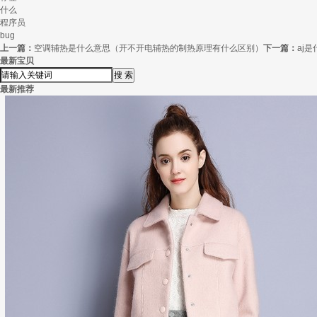
什么
程序员
bug
上一篇：
空调辅热是什么意思（开不开电辅热的制热原理有什么区别）
下一篇：
aj
最新宝贝
最新推荐