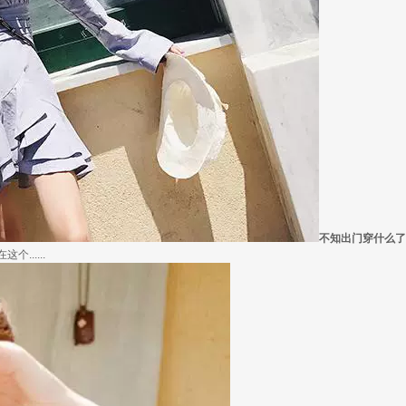
不知出门穿什么了
.....