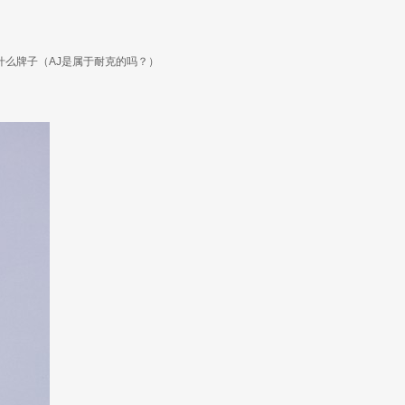
是什么牌子（AJ是属于耐克的吗？）