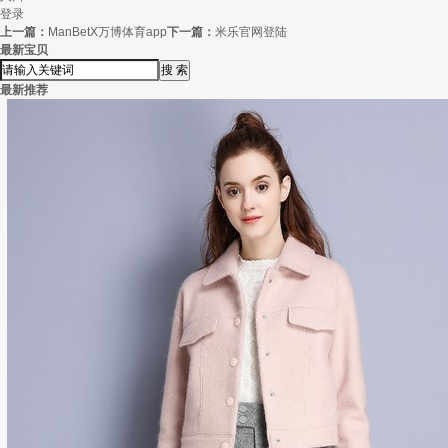
登录
上一篇：
ManBetX万博体育app
下一篇：
米乐官网登陆
最新宝贝
最新推荐