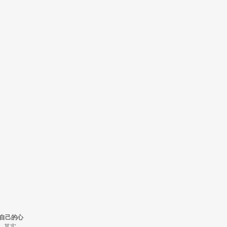
自己的心
.....