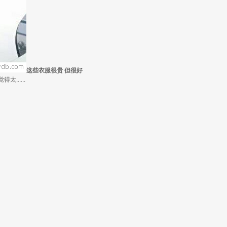
这些衣服很贵 但很好
.....