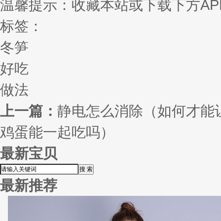
温馨提示：收藏本站或下载下方AP
标签：
冬笋
好吃
做法
上一篇：
静电怎么消除（如何才能
鸡蛋能一起吃吗）
最新宝贝
最新推荐