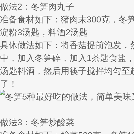
做法2：冬笋肉丸子
准备食材如下：猪肉末300克，冬笋
淀粉3汤匙，料酒2汤匙
具体做法如下：将香菇提前泡发，
中，加入冬笋碎，加入1茶匙食盐，
汤匙料酒，然后用筷子搅拌均匀至
了！
做法3：冬笋炒酸菜