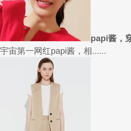
在买衣服的时候，我们会喜欢物