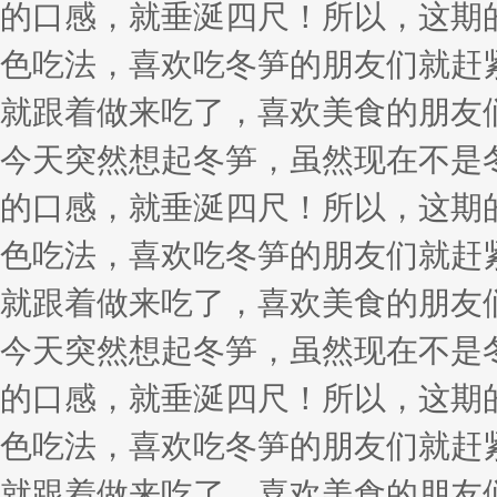
的口感，就垂涎四尺！所以，这期
色吃法，喜欢吃冬笋的朋友们就赶
就跟着做来吃了，喜欢美食的朋友
今天突然想起冬笋，虽然现在不是
的口感，就垂涎四尺！所以，这期
色吃法，喜欢吃冬笋的朋友们就赶
就跟着做来吃了，喜欢美食的朋友
今天突然想起冬笋，虽然现在不是
的口感，就垂涎四尺！所以，这期
色吃法，喜欢吃冬笋的朋友们就赶
就跟着做来吃了，喜欢美食的朋友