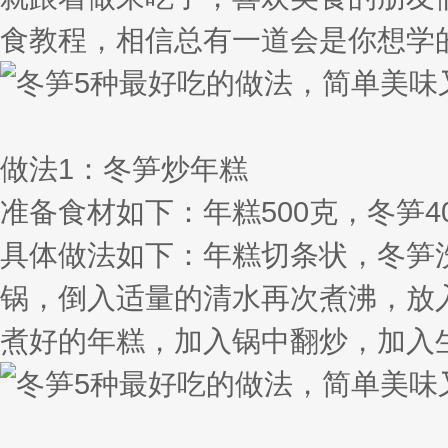
食教程，相信总有一道会是你想学
做法1：冬笋炒年糕
准备食材如下：年糕500克，冬笋4
具体做法如下：年糕切条状，冬笋
锅，倒入适量的清水再次煮沸，放
煮好的年糕，加入锅中翻炒，加入