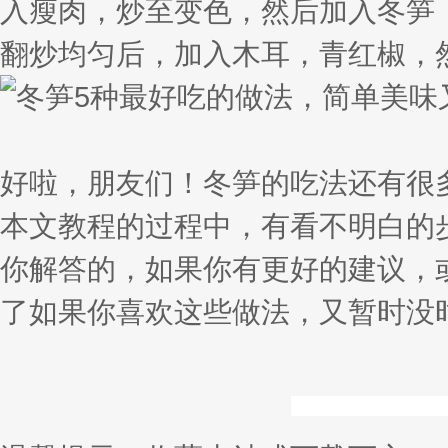
入瘦肉，炒至变色，然后加入冬笋
翻炒均匀后，加入木耳，青红椒，
好啦，朋友们！冬笋的吃法还有很
本文教程的过程中，有看不明白的
你解答的，如果你有更好的建议，
了如果你喜欢这些做法，又暂时没