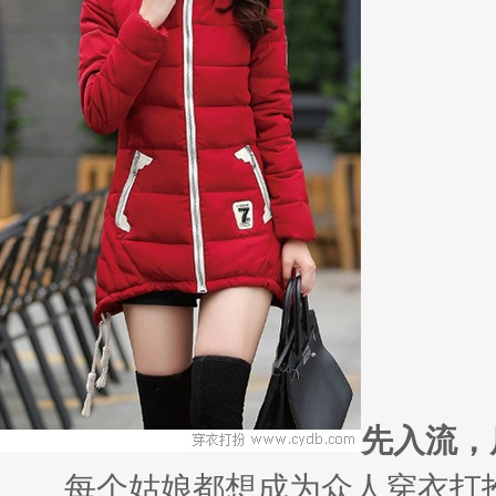
先入流，
每个姑娘都想成为众人穿衣打扮