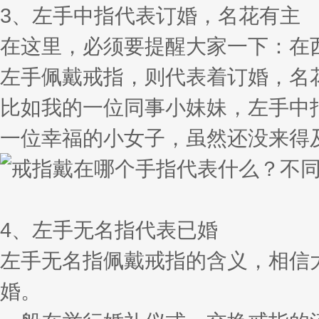
3、左手中指代表订婚，名花有主
在这里，必须要提醒大家一下：在
左手佩戴戒指，则代表着订婚，名
比如我的一位同事小妹妹，左手中
一位幸福的小女子，虽然还没来得
4、左手无名指代表已婚
左手无名指佩戴戒指的含义，相信
婚。