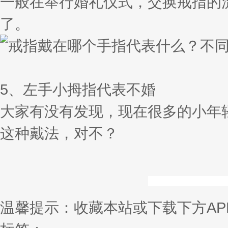
一般在举行婚礼仪式，交换戒指的
了。
5、左手小拇指代表不婚
大家有没有发现，现在很多的小年
这种戴法，对不？
温馨提示：收藏本站或下载下方AP