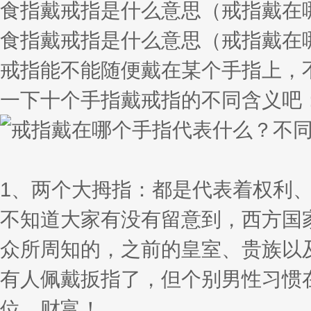
食指戴戒指是什么意思（戒指戴在
食指戴戒指是什么意思（戒指戴在
戒指能不能随便戴在某个手指上，
一下十个手指戴戒指的不同含义吧
1、两个大拇指：都是代表着权利
不知道大家有没有留意到，西方国
众所周知的，之前的皇室、贵族以
有人佩戴扳指了，但个别男性习惯
位、财富！