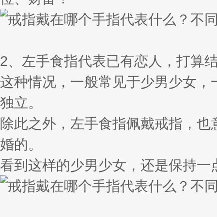
2、左手食指代表已有恋人，打算
这种情况，一般常见于少男少女，
独立。
除此之外，左手食指佩戴戒指，也
婚的。
看到这样的少男少女，还是保持一