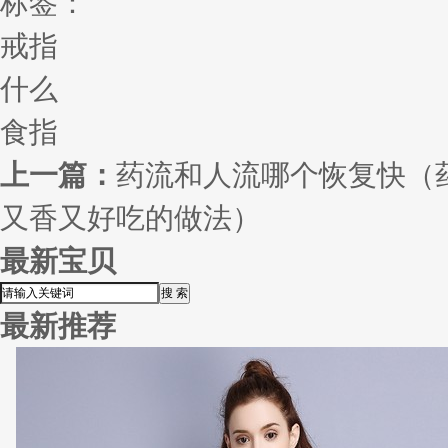
标签：
戒指
什么
食指
上一篇：
药流和人流哪个恢复快（
又香又好吃的做法）
最新宝贝
最新推荐