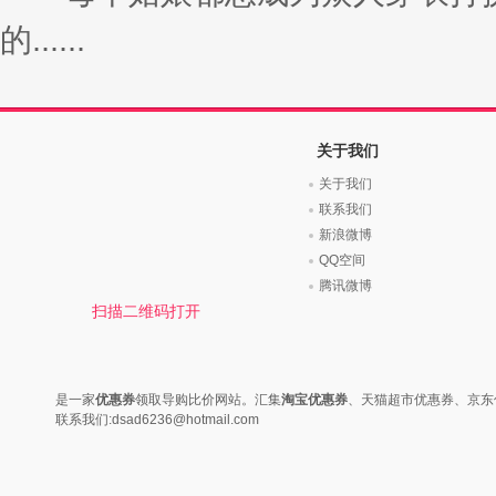
的......
关于我们
关于我们
联系我们
新浪微博
QQ空间
腾讯微博
扫描二维码打开
是一家
优惠券
领取导购比价网站。汇集
淘宝优惠券
、天猫超市优惠券、京东
联系我们:dsad6236@hotmail.com