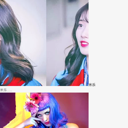
米乐
米乐......