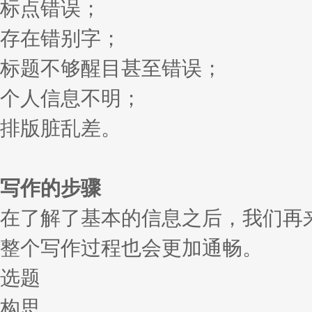
标点错误；
存在错别字；
标题不够醒目甚至错误；
个人信息不明；
排版脏乱差。
写作的步骤
在了解了基本的信息之后，我们再
整个写作过程也会更加通畅。
选题
构思