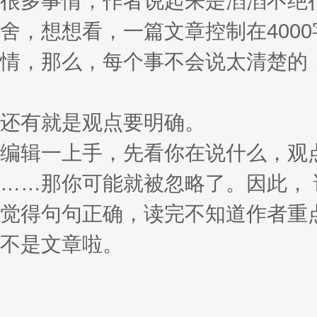
很多事情，作者说起来是滔滔不绝
舍，想想看，一篇文章控制在400
情，那么，每个事不会说太清楚的
还有就是观点要明确。
编辑一上手，先看你在说什么，观
……那你可能就被忽略了。因此，
觉得句句正确，读完不知道作者重
不是文章啦。