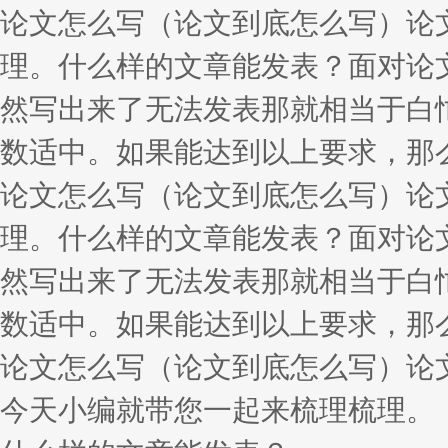
论文怎么写（论文到底怎么写）论
理。什么样的文章能发表？面对论
然写出来了无法发表那就相当于白
数适中。如果能达到以上要求，那
论文怎么写（论文到底怎么写）论
理。什么样的文章能发表？面对论
然写出来了无法发表那就相当于白
数适中。如果能达到以上要求，那
论文怎么写（论文到底怎么写）论
今天小编就带您一起来梳理梳理。