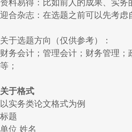
资料易得：比如前人的成果、实务
迎合杂志：在选题之前可以先考虑
关于选题方向（仅供参考）：
财务会计；管理会计；财务管理；
等；
关于格式
以实务类论文格式为例
标题
单位 姓名