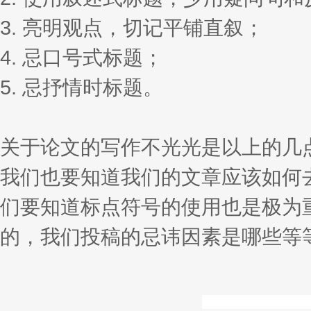
3. 亮明观点，切记平铺直叙；
4. 忌口号式标题；
5. 忌抒情时标题。
关于论文的写作不光光是以上的几
我们也要知道我们的文章应该如何
们要知道标点符号的使用也是极为
的，我们投稿的忌讳因素是哪些等