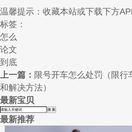
温馨提示：收藏本站或下载下方AP
标签：
怎么
论文
到底
上一篇：
限号开车怎么处罚（限行
和解决方法）
最新宝贝
最新推荐