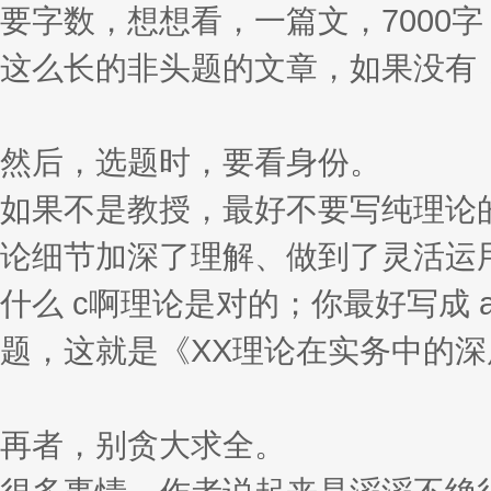
要字数，想想看，一篇文，7000
这么长的非头题的文章，如果没有
然后，选题时，要看身份。
如果不是教授，最好不要写纯理论
论细节加深了理解、做到了灵活运用
什么 c啊理论是对的；你最好写成 
题，这就是《XX理论在实务中的
再者，别贪大求全。