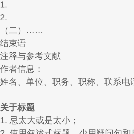
1.
2.
（二）……
结束语
注释与参考文献
作者信息：
姓名、单位、职务、职称、联系电话
关于标题
1. 忌太大或是太小；
2. 使用叙述式标题，少用疑问句