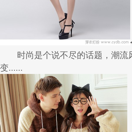
如果你认为早秋需要更新一下你的