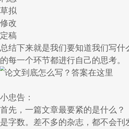
草拟
修改
定稿
总结下来就是我们要知道我们写什
的每一个环节都进行自己的思考。
小忠告：
首先，一篇文章最要紧的是什么？
是字数。差不多的杂志，都不会刊