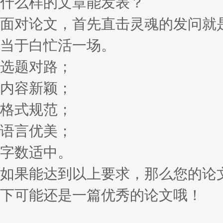
什么样的文章能发表？
面对论文，首先直击灵魂的发问就
当于白忙活一场。
选题对路；
内容新颖；
格式规范；
语言优美；
字数适中。
如果能达到以上要求，那么您的论
下可能还是一篇优秀的论文哦！