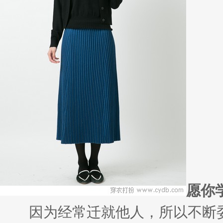
在女人的世界里，每天最关心的就是自