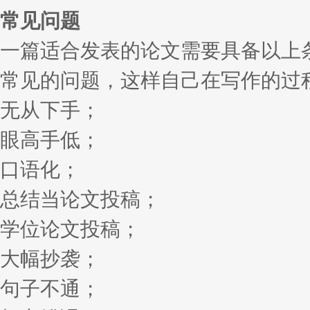
常见问题
一篇适合发表的论文需要具备以上
常见的问题，这样自己在写作的过
无从下手；
眼高手低；
口语化；
总结当论文投稿；
学位论文投稿；
大幅抄袭；
句子不通；