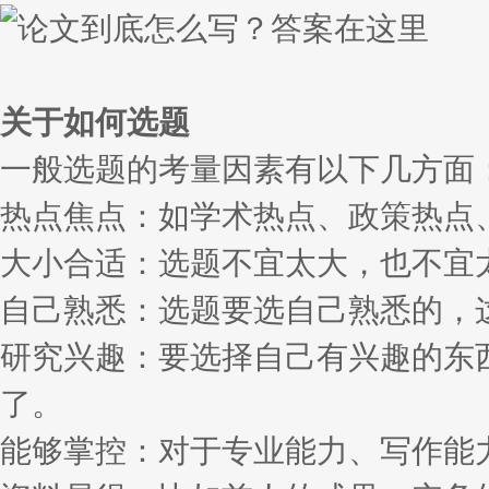
关于如何选题
一般选题的考量因素有以下几方面
热点焦点：如学术热点、政策热点
大小合适：选题不宜太大，也不宜
自己熟悉：选题要选自己熟悉的，
研究兴趣：要选择自己有兴趣的东
了。
能够掌控：对于专业能力、写作能