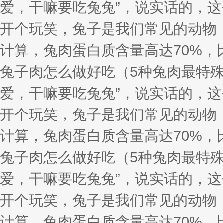
爱，干嘛要吃兔兔”，说实话的，这
开个玩笑，兔子是我们常见的动物
计算，兔肉蛋白质含量高达70%，
兔子肉怎么做好吃（5种兔肉最特
爱，干嘛要吃兔兔”，说实话的，这
开个玩笑，兔子是我们常见的动物
计算，兔肉蛋白质含量高达70%，
兔子肉怎么做好吃（5种兔肉最特
爱，干嘛要吃兔兔”，说实话的，这
开个玩笑，兔子是我们常见的动物
计算，兔肉蛋白质含量高达70%