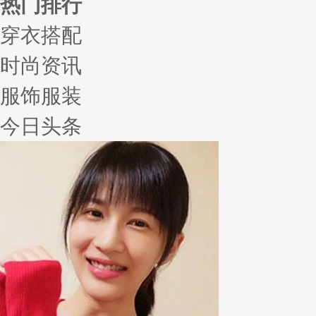
热门排行
穿衣搭配
时尚资讯
服饰服装
今日头条