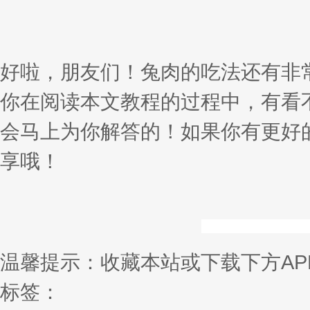
好啦，朋友们！兔肉的吃法还有非
你在阅读本文教程的过程中，有看
会马上为你解答的！如果你有更好
享哦！
温馨提示：收藏本站或下载下方AP
标签：