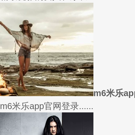
m6米乐a
m6米乐app官网登录......