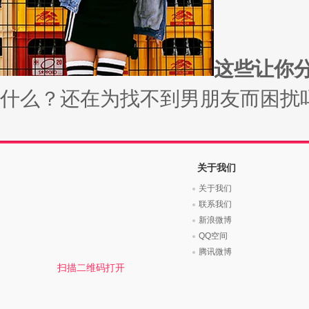
这些让你分
什么？还在为找不到男朋友而困扰吗？
关于我们
关于我们
联系我们
新浪微博
QQ空间
腾讯微博
扫描二维码打开