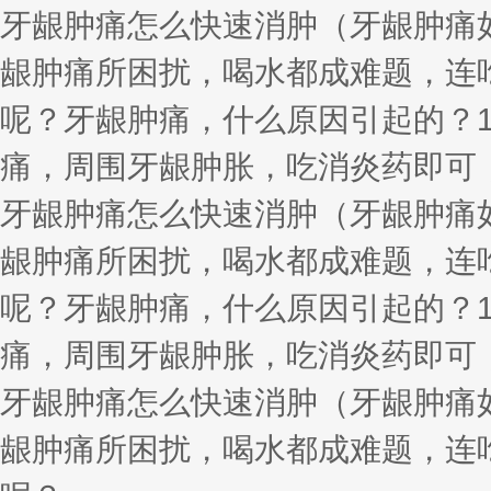
牙龈肿痛怎么快速消肿（牙龈肿痛
龈肿痛所困扰，喝水都成难题，连
呢？牙龈肿痛，什么原因引起的？
痛，周围牙龈肿胀，吃消炎药即可
牙龈肿痛怎么快速消肿（牙龈肿痛
龈肿痛所困扰，喝水都成难题，连
呢？牙龈肿痛，什么原因引起的？
痛，周围牙龈肿胀，吃消炎药即可
牙龈肿痛怎么快速消肿（牙龈肿痛
龈肿痛所困扰，喝水都成难题，连