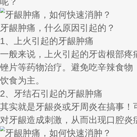
呢？
牙龈肿痛，什么原因引起的？
1、上火引起的牙龈肿痛
一般来说，上火引起的牙齿根部疼
锉片等药物治疗。避免吃辛辣食物
饮食为主。
2、牙结石引起的牙龈肿痛
其实就是牙龈炎或牙周炎在搞事！
对牙龈造成刺激，从而出现口腔炎