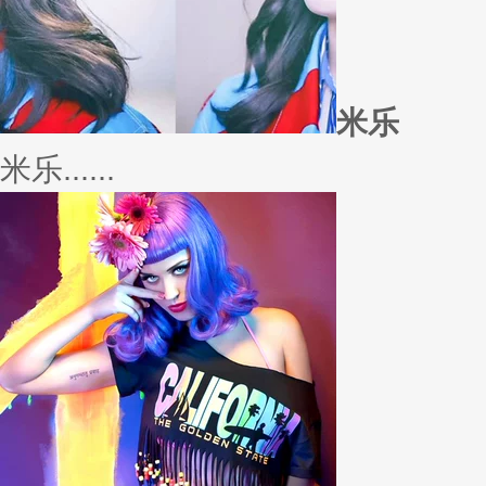
米乐
米乐......