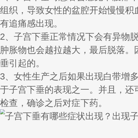
组织，导致女性的盆腔开始慢慢积
有追痛感出现。
2、子宫下垂正常情况下会有异物
肿胀物也会越拉越大，最后脱落。
垂引起的。
3、女性生产之后如果出现白带增
于子宫下垂的表现之一。并且，还
检查，确诊之后对症下药。