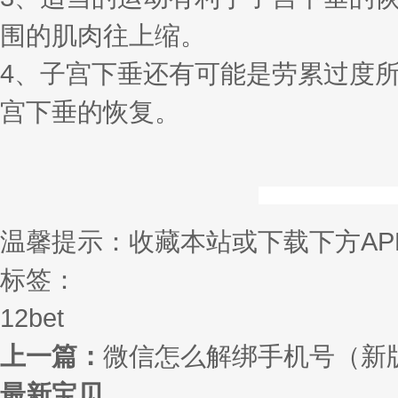
围的肌肉往上缩。
4、子宫下垂还有可能是劳累过度
宫下垂的恢复。
温馨提示：收藏本站或下载下方AP
标签：
12bet
上一篇：
微信怎么解绑手机号（新
最新宝贝