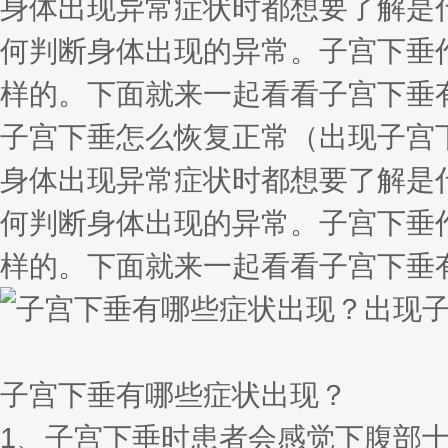
身体出现异常症状时都想要了解是
何判断身体出现的异常。子宫下垂
样的。下面就来一起看看子宫下垂
子宫下垂怎么恢复正常（出现子宫
身体出现异常症状时都想要了解是
何判断身体出现的异常。子宫下垂
样的。下面就来一起看看子宫下垂
子宫下垂有哪些症状出现？
1、子宫下垂时患者会感觉下腹部