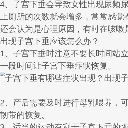
4、子宫下垂会导致女性出现尿频
上厕所的次数就会增多，常常感觉
还会认为是心理原因，有时在咳嗽
出现子宫下垂应该怎么办？
1、子宫下垂时注意不要长时间站
一段时间让子宫下垂症状恢复。
2、产后需要及时进行母乳喂养，
韧带的恢复。
3、适当的运动有利于子宫下垂的