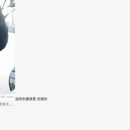
这些衣服很贵 但很好
.....