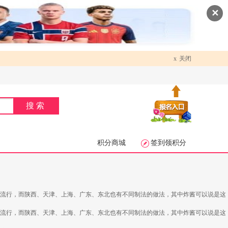
✕
x
关闭
搜索
积分商城
签到领积分
分流行，而陕西、天津、上海、广东、东北也有不同制法的做法，其中炸酱可以说是这
分流行，而陕西、天津、上海、广东、东北也有不同制法的做法，其中炸酱可以说是这