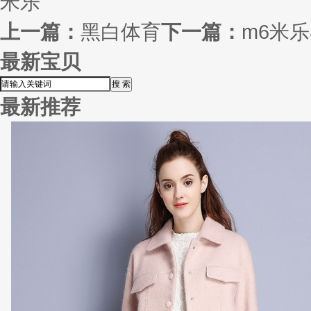
米乐
上一篇：
黑白体育
下一篇：
m6米
最新宝贝
最新推荐