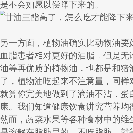
是不会如愿以偿降下来的。
另一方面，植物油确实比动物油要
血脂患者相对更好的油脂，但是无
油等再优质的植物油，也都是和猪
了，植物油吃起来不注意量，同样
就算你完美地做到了滴油不沾，蛋
康。我们知道健康饮食讲究营养均
然而，蔬菜水果等各种食材中的维
是溶解在脂肪里的，不吃脂肪，就