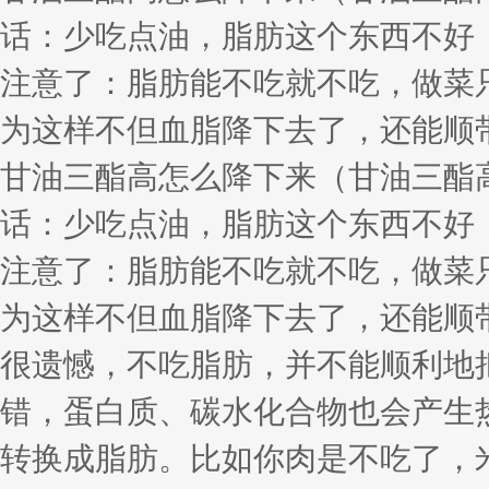
话：少吃点油，脂肪这个东西不好
注意了：脂肪能不吃就不吃，做菜
为这样不但血脂降下去了，还能顺
甘油三酯高怎么降下来（甘油三酯
话：少吃点油，脂肪这个东西不好
注意了：脂肪能不吃就不吃，做菜
为这样不但血脂降下去了，还能顺
很遗憾，不吃脂肪，并不能顺利地
错，蛋白质、碳水化合物也会产生
转换成脂肪。比如你肉是不吃了，