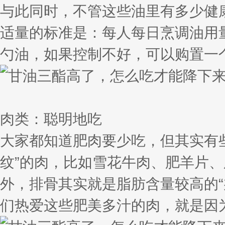
与此同时，不管这些油里有多少健
适量的标准是：每人每日烹调油用
勺油，如果控制不好，可以购置一
肉类：聪明地吃
大家都知道肥肉要少吃，但其实有
纹”的肉，比如雪花牛肉、肥羊片、
外，排骨其实就是脂肪含量较高的
们热爱这些肥美多汁的肉，就是因