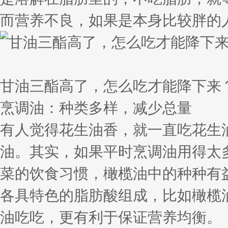
而营养不良，如果是本身比较胖的
甘油三酯高了，怎么吃才能降下来
烹调油：种类多样，减少总量
有人觉得花生油香，就一直吃花生
油。其实，如果平时烹调油用得太
菜的饮食习惯，橄榄油中的种种有
各具特色的脂肪酸组成，比如橄榄
油吃吃，更有利于保证营养均衡。