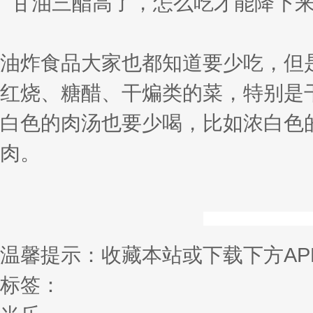
油炸食品大家也都知道要少吃，但
红烧、糖醋、干煸类的菜，特别是
白色的肉汤也要少喝，比如浓白色
肉。
温馨提示：收藏本站或下载下方AP
标签：