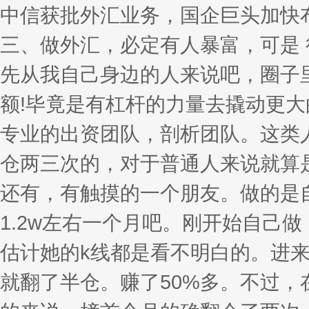
中信获批外汇业务，国企巨头加快
三、做外汇，必定有人暴富，可是 
先从我自己身边的人来说吧，圈子
额!毕竟是有杠杆的力量去撬动更
专业的出资团队，剖析团队。这类
仓两三次的，对于普通人来说就算
还有，有触摸的一个朋友。做的是自
1.2w左右一个月吧。刚开始自己
估计她的k线都是看不明白的。进
就翻了半仓。赚了50%多。不过