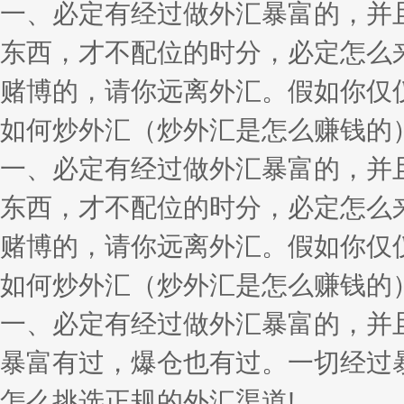
一、必定有经过做外汇暴富的，并
东西，才不配位的时分，必定怎么
赌博的，请你远离外汇。假如你仅
如何炒外汇（炒外汇是怎么赚钱的
一、必定有经过做外汇暴富的，并
东西，才不配位的时分，必定怎么
赌博的，请你远离外汇。假如你仅
如何炒外汇（炒外汇是怎么赚钱的
一、必定有经过做外汇暴富的，并
暴富有过，爆仓也有过。一切经过
怎么挑选正规的外汇渠道!