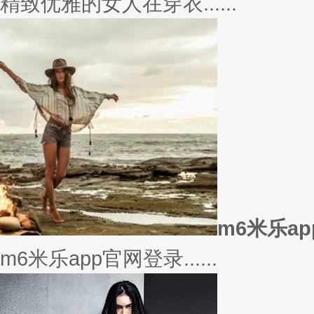
美衣
美丽的衣服对于穿衣打扮的重要