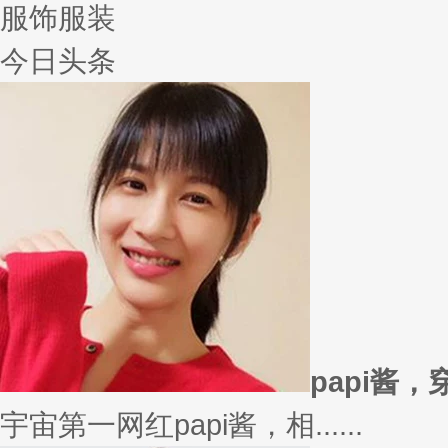
服饰服装
今日头条