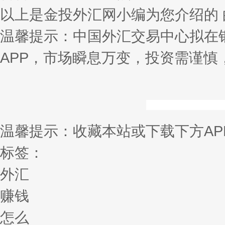
以上是金投外汇网小编为您介绍的
温馨提示：中国外汇交易中心拟在
APP，市场瞬息万变，投资需谨慎
温馨提示：收藏本站或下载下方AP
标签：
外汇
赚钱
怎么