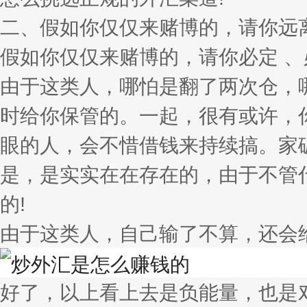
二、假如你仅仅来赌博的，请你远
假如你仅仅来赌博的，请你必定 
由于这类人，哪怕是翻了两次仓，哪
时给你保管的。一起，很有或许，
眼的人，会不惜借钱来持续搞。家
是，是实实在在存在的，由于不管
的!
由于这类人，自己输了不算，还会
好了，以上看上去是负能量，也是