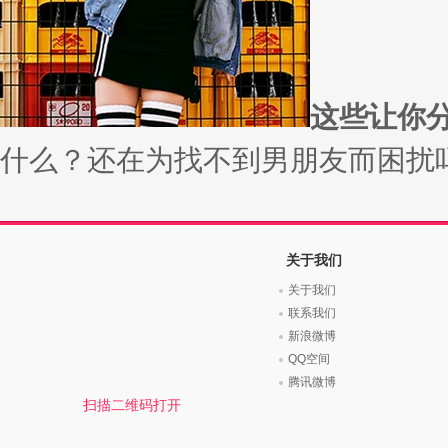
时尚是个说不尽的话题，潮流风