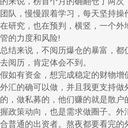
的来说，榜首个月的确翻仓了两次
团队，慢慢跟着学习，每天坚持操
在研究，也在预判，横竖，一个外
管的力度和风险!
总结来说，不阅历爆仓的暴富，都
去阅历，肯定体会不到。
假如有资金，想完成稳定的财物增
外汇的确可以做，并且我更支持做
的，做私募的，他们赚的就是散户
握政策动向，也是需求做圈子。外
合普通的出资者。熬夜都要看完的