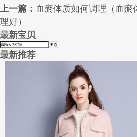
上一篇：
血瘀体质如何调理（血瘀
理好）
最新宝贝
最新推荐