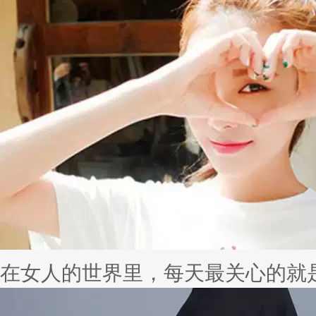
在女人的世界里，每天最关心的就是自