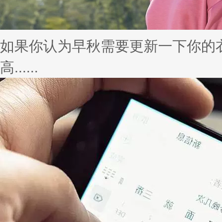
如果你认为早秋需要更新一下你的
高......