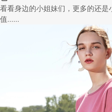
看看身边的小姐妹们，更多的还是
值......