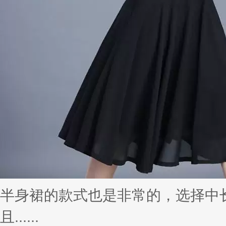
半身裙的款式也是非常的，选择中
且......