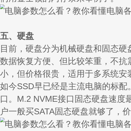
五、硬盘
目前，硬盘分为机械硬盘和固态硬
数据恢复方便、但比较笨重，不抗
小，但价格很贵，适用于多系统安
如今SSD早已经是主流电脑的标配
口。M.2 NVME接口固态硬盘
户一般买SATA固态硬盘就够了，