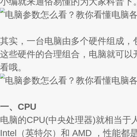
小编就来通俗易懂的为大家科普下
其实，一台电脑由多个硬件组成，
这些硬件的合理组合，电脑就可以
看哦。
一、CPU
电脑的CPU(中央处理器)就相当
Intel（英特尔）和 AMD ，