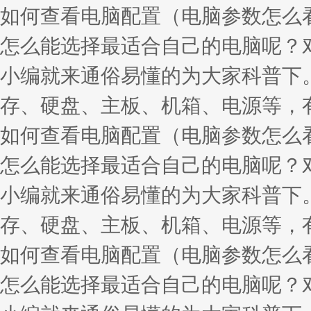
如何查看电脑配置（电脑参数怎么
怎么能选择最适合自己的电脑呢？
小编就来通俗易懂的为大家科普下
存、硬盘、主板、机箱、电源等，
如何查看电脑配置（电脑参数怎么
怎么能选择最适合自己的电脑呢？
小编就来通俗易懂的为大家科普下
存、硬盘、主板、机箱、电源等，
如何查看电脑配置（电脑参数怎么
怎么能选择最适合自己的电脑呢？