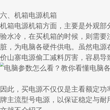
六、机箱电源机箱
机箱电源机箱方面，主要是外观部
验水冷，在买机箱的时候，则需要
脏，为电脑各硬件供电。虽然电源
价山寨电源偷工减料厉害，容易导
因此，买电源不仅仅是主看额定功
牌主流型号电源，以保证稳定与耐