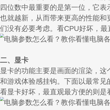
四位数中最重要的是第一位，它表示了
也就越新，从而带来更高的性能和更
们没有必要考虑。看CPU好坏，最
二、显卡
显卡的功能主要是画面的渲染，这
和游戏体验感挂钩。下面以最常见的
看显卡好坏，最直观最方便的则是