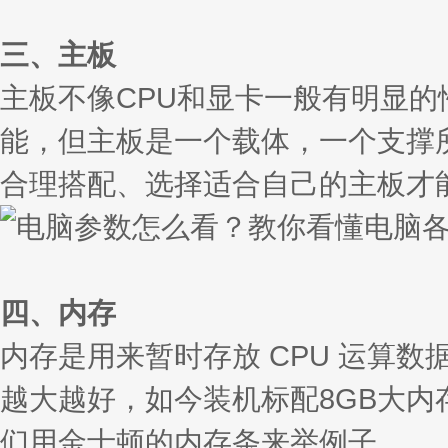
三、主板
主板不像CPU和显卡一般有明显的
能，但主板是一个载体，一个支撑
合理搭配、选择适合自己的主板才
四、内存
内存是用来暂时存放 CPU 运算数
越大越好，如今装机标配8GB大内
们用金士顿的内存条来举例子。