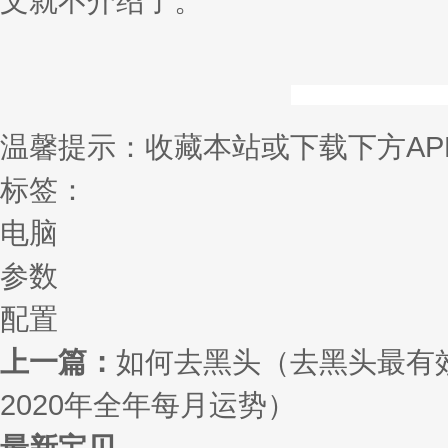
文就不介绍了。
温馨提示：收藏本站或下载下方AP
标签：
电脑
参数
配置
上一篇：
如何去黑头（去黑头最有
2020年全年每月运势）
最新宝贝