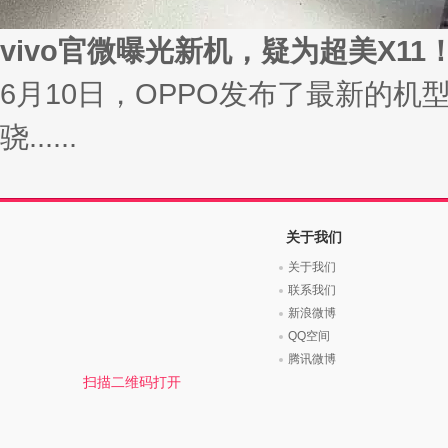
vivo官微曝光新机，疑为超美X11
6月10日，OPPO发布了最新的机
骁......
关于我们
关于我们
联系我们
新浪微博
QQ空间
腾讯微博
扫描二维码打开