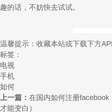
趣的话，不妨快去试试。
温馨提示：收藏本站或下载下方AP
标签：
电视
手机
如何
上一篇：
在国内如何注册faceboo
才能变白）