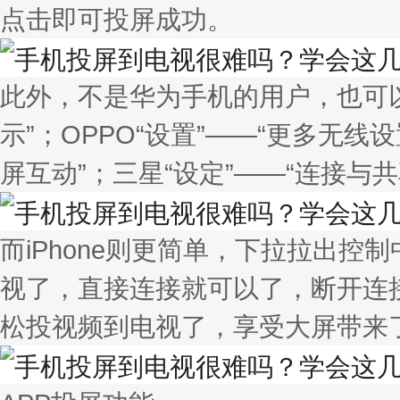
点击即可投屏成功。
此外，不是华为手机的用户，也可以
示”；OPPO“设置”——“更多无线设
屏互动”；三星“设定”——“连接与
而iPhone则更简单，下拉拉出控
视了，直接连接就可以了，断开连
松投视频到电视了，享受大屏带来