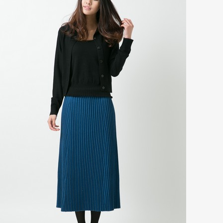
在女人的世界里，每天最关心的就是自