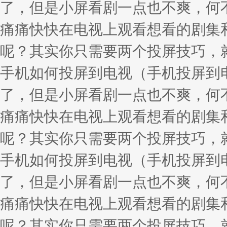
了，但是小屏看剧一点也不爽，何
痛痛快快在电视上观看想看的剧集
呢？其实你只需要两个投屏技巧，
手机如何投屏到电视（手机投屏到
了，但是小屏看剧一点也不爽，何
痛痛快快在电视上观看想看的剧集
呢？其实你只需要两个投屏技巧，
手机如何投屏到电视（手机投屏到
了，但是小屏看剧一点也不爽，何
痛痛快快在电视上观看想看的剧集
呢？其实你只需要两个投屏技巧，