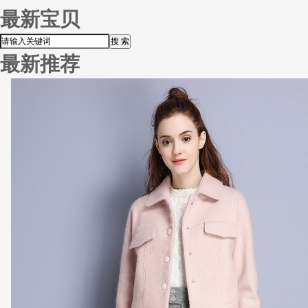
最新宝贝
最新推荐