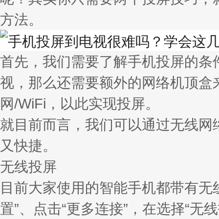
方法。
首先，我们需要了解手机投屏的条
视，那么还需要额外的网络机顶盒
网/WiFi，以此实现投屏。
就目前而言，我们可以通过无线网
又快捷。
无线投屏
目前大家使用的智能手机都带有无
置”、点击“更多连接”，在选择“