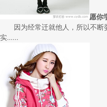
半身裙的款式也是非常的，选择中