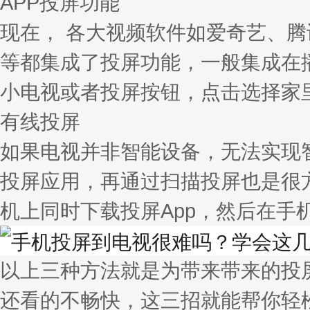
APP投屏功能
现在， 各大视频软件如爱奇艺、
等都集成了投屏功能，一般集成在
小电视或者投屏按钮，点击选择家
有线投屏
如果电视并非智能设备，无法实现
投屏应用，再通过扫描投屏也是很
机上同时下载投屏App，然后在手
以上三种方法就是为带来带来的投
还看的不畅快，这三招就能帮你轻