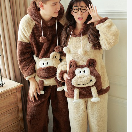
如果你认为早秋需要更新一下你的
高......