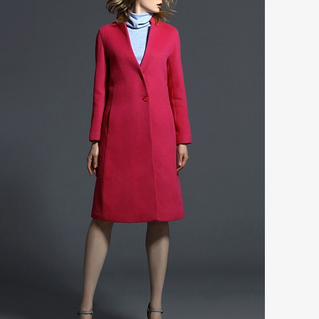
这个世界上还有不爱鞋的女人吗？
永......
男人5
很多时候，许多人觉得，一个人的