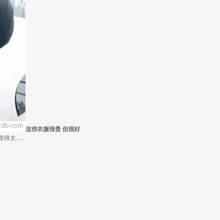
这些衣服很贵 但很好
.....