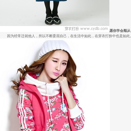
愿你学会顺从
因为经常迁就他人，所以不断委屈自己，在生活中如此，在穿衣打扮中也是如此。其实.