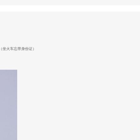
（坐火车忘带身份证）