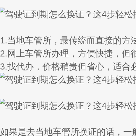
1.当地车管所，最传统而直接的方
2.网上车管所办理，方便快捷，但
3.找代办，价格稍贵但省心，适
如果是去当地车管所换证的话，一