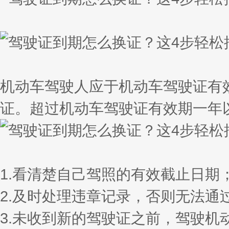
机动车驾驶人应于机动车驾驶证有
证。超过机动车驾驶证有效期一年
1.看清楚自己驾照的有效截止日期
2.及时处理违章记录，否则无法通
3.未收到新的驾驶证之前，驾驶机