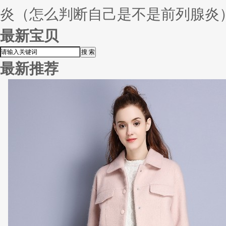
炎（怎么判断自己是不是前列腺炎
最新宝贝
最新推荐