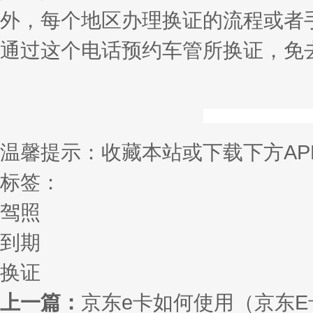
外，每个地区办理换证的流程或者手
通过这个电话预约车管所换证，免
温馨提示：收藏本站或下载下方AP
标签：
驾照
到期
换证
上一篇：
京东e卡如何使用（京东