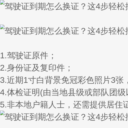
1.驾驶证原件；
2.身份证及复印件；
3.近期1寸白背景免冠彩色照片3
4.体检证明(由当地县级或部队团
5.非本地户籍人士，还需提供居住