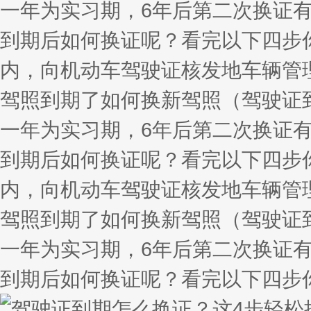
一年为实习期，6年后第二次换证有
到期后如何换证呢？看完以下四步
内，向机动车驾驶证核发地车辆管
驾照到期了如何换新驾照（驾驶证
一年为实习期，6年后第二次换证有
到期后如何换证呢？看完以下四步
内，向机动车驾驶证核发地车辆管
驾照到期了如何换新驾照（驾驶证
一年为实习期，6年后第二次换证有
到期后如何换证呢？看完以下四步