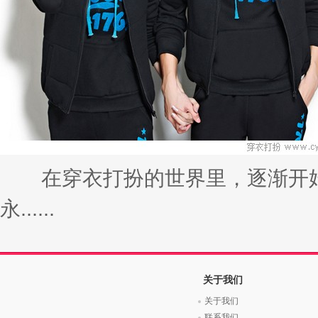
在穿衣打扮的世界里，逐渐开始
永......
关于我们
关于我们
联系我们