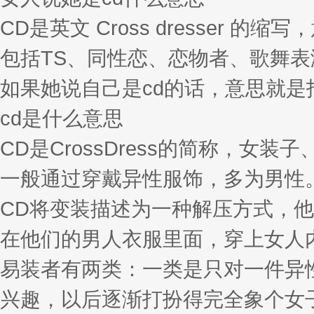
CD是英文 Cross dresse
包括TS、同性恋、恋物者、歌舞表
如果她说自己是cd的话，意思就
cd是什么意思
CD是CrossDress的简称，
一般通过穿戴异性服饰，多为男性
CD将变装描述为一种解压方式，
在他们的男人衣服里面，穿上女人内
易装者有两类：一类是只对一件异
兴趣，以后逐渐打扮得完全象个女