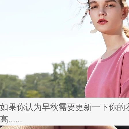
如果你认为早秋需要更新一下你的
高......