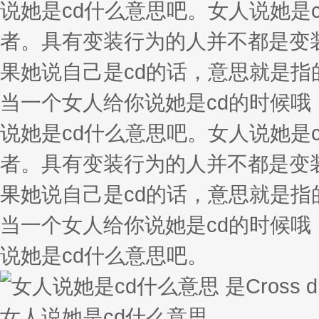
说她是cd什么意思吧。女人说她是cd
者。具有变装行为的人并不都是变
果她说自己是cd的话，意思就是指
当一个女人给你说她是cd的时候
说她是cd什么意思吧。女人说她是cd
者。具有变装行为的人并不都是变
果她说自己是cd的话，意思就是指
当一个女人给你说她是cd的时候
说她是cd什么意思吧。
女人说她是cd什么意思