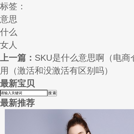
标签：
意思
什么
女人
上一篇：
SKU是什么意思啊（电商
用（激活和没激活有区别吗）
最新宝贝
最新推荐