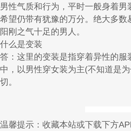
男性气质和行为，平时一般身着男
希望仍带有犹豫的万分。绝大多数
阳刚之气十足的男人。
什么是变装
答：这里的变装是指穿着异性的服
中，以男性穿女装为主(不知道是为
切。
温馨提示：收藏本站或下载下方AP