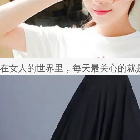
在女人的世界里，每天最关心的就是自