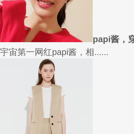
在买衣服的时候，我们会喜欢物