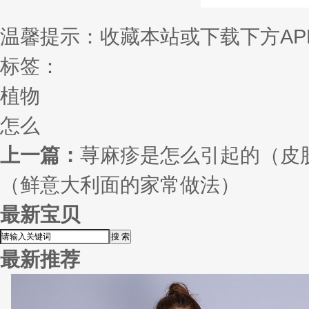
温馨提示：收藏本站或下载下方AP
标签：
植物
怎么
上一篇：
荨麻疹是怎么引起的（皮
（鲜意大利面的家常做法）
最新宝贝
最新推荐