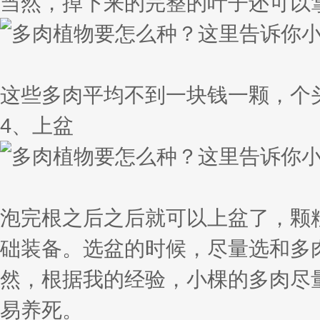
当然，掉下来的完整的叶子还可以
这些多肉平均不到一块钱一颗，个
4、上盆
泡完根之后之后就可以上盆了，颗
础装备。选盆的时候，尽量选和多
然，根据我的经验，小棵的多肉尽
易养死。