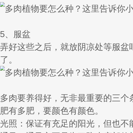
5、服盆
弄好这些之后，就放阴凉处等服盆
了。
多肉要养得好，无非最重要的三个
肥有多肥，要颜色有颜色。
光照：保证有充足的阳光，但也不