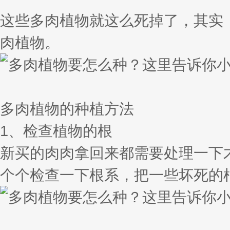
这些多肉植物就这么死掉了，其实
肉植物。
多肉植物的种植方法
1、检查植物的根
新买的肉肉拿回来都需要处理一下
个个检查一下根系，把一些坏死的