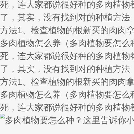
死，连大家都说很好种的多肉植物
了，其实，没有找到对的种植方法
方法1、检查植物的根新买的肉肉
多肉植物怎么养（多肉植物要怎么
死，连大家都说很好种的多肉植物
了，其实，没有找到对的种植方法
方法1、检查植物的根新买的肉肉
多肉植物怎么养（多肉植物要怎么
死，连大家都说很好种的多肉植物