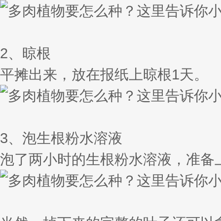
2、晾根
平摊出来，放在报纸上晾根1天。
3、泡生根粉水溶液
泡了两小时的生根粉水溶液，准备