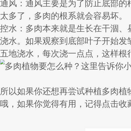
通风：通风主要是为了防止底部的
太多了，多肉的根系就会容易坏。
控水：多肉本来就是生长在干涸、
浇水。如果观察到底部叶子开始发
五地浇水，每次浇一点点，这样根
所以如果你还想再尝试种植多肉植
哦，如果你觉得有用，记得点击收