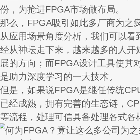
份，为抢进FPGA市场做布局。
那么，FPGA吸引如此多厂商为之
从应用场景角度分析，我们可以看
经从神坛走下来，越来越多的人开
展的方向；而FPGA设计工具使其
是助力深度学习的一大技术。
但是，如果说FPGA是继任传统CP
已经成熟，拥有完善的生态链，CP
等流程，处理可信具备处理各式各