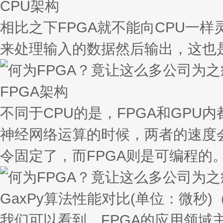
CPU架构
相比之下FPGA就不能向CPU一
来处理输入的数据然后输出，这也
FPGA架构
不同于CPU的是，FPGA和GP
神经网络运算的时候，两者的速度会
令固定了，而FPGA则是可编程的
GaxPy算法性能对比(单位：微秒
我们可以看到，FPGA的应用领域