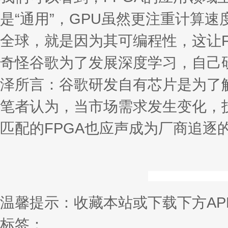
是“通用”，GPU虽然更注重计算
全球，就是因为其可编程性，这让
奇怪谷歌为了发展深度学习，自己
泽所言：谷歌研发自有芯片是为了
笔者认为，当市场需求发生变化，
匹配的FPGA也应声成为厂商追逐
温馨提示：收藏本站或下载下方AP
标签：