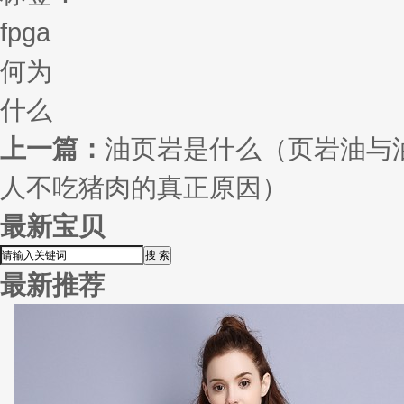
fpga
何为
什么
上一篇：
油页岩是什么（页岩油与
人不吃猪肉的真正原因）
最新宝贝
最新推荐