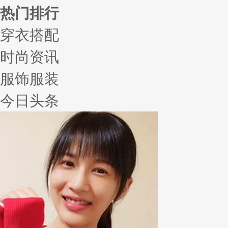
热门排行
穿衣搭配
时尚资讯
服饰服装
今日头条