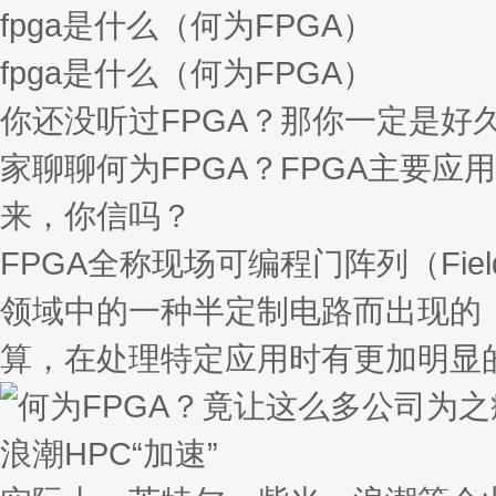
fpga是什么（何为FPGA）
fpga是什么（何为FPGA）
你还没听过FPGA？那你一定是好
家聊聊何为FPGA？FPGA主要应
来，你信吗？
FPGA全称现场可编程门阵列（Field－
领域中的一种半定制电路而出现的
算，在处理特定应用时有更加明显
浪潮HPC“加速”