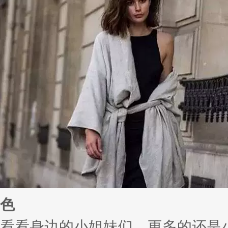
色
看看身边的小姐妹们，更多的还是