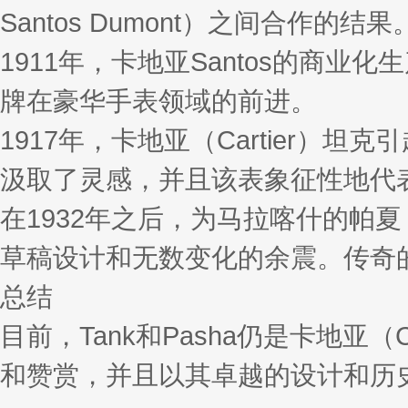
Santos Dumont）之间合作的结果
1911年，卡地亚Santos的商业
牌在豪华手表领域的前进。
1917年，卡地亚（Cartier
汲取了灵感，并且该表象征性地代
在1932年之后，为马拉喀什的帕夏（
草稿设计和无数变化的余震。传奇的钟表
总结
目前，Tank和Pasha仍是卡地亚
和赞赏，并且以其卓越的设计和历