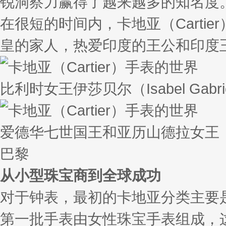
锐洞察力赢得了越来越多的知名度
在很短的时间内，卡地亚（Cart
皇的家人，热爱印度的王公和印度
比利时女王伊莎贝尔（Isabel Gabriela
爱德华七世国王和亚历山德拉女王
巴黎
从小型珠宝商到全球成功
对于钟表，最初的卡地亚分类主要是
第一批手表由女性珠宝手表组成，这