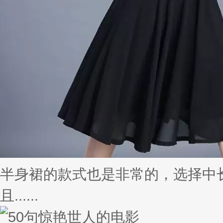
半身裙的款式也是非常的，选择中
且......