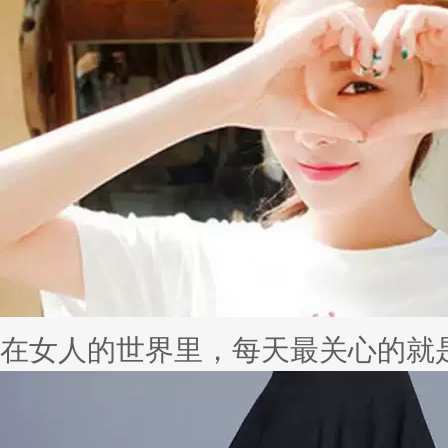
在女人的世界里，每天最关心的就是自