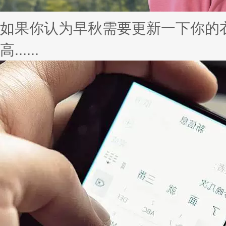
如果你认为早秋需要更新一下你的
高......