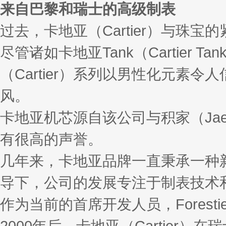
来自巴黎和瑞士的高级制表
过去，卡地亚（Cartier）与
尽管诸如卡地亚Tank（Cartier Tan
（Cartier）系列以男性化元
风。
卡地亚机芯源自该公司与积家（Jaeg
有很高的声誉。
几年来，卡地亚品牌一直秉承一种新的理念
导下，公司的发展专注于制表技术
作为当前的首席开发人员，Fores
2000年后，卡地亚（Cartier）在瑞