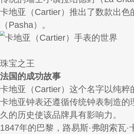
卡地亚（Cartier）推出了数款出
（Pasha）。
珠宝之王
法国的成功故事
卡地亚（Cartier）这个名字
卡地亚钟表还遵循传统钟表制造的理
久的历史使该品牌具有影响力。
1847年的巴黎，路易斯·弗朗索瓦·卡地亚