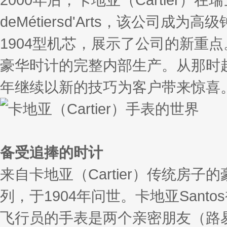
deMétiersd'Arts，该公
1904型机芯，展示了公司的新重
豪华时计的完整内部生产。从那时起
年继续以新的技巧为客户带来惊喜
备受追捧的时计
来自卡地亚（Cartier）传统房子
列，于1904年问世。卡地亚San
飞行员的手表是两个亲密朋友（路易斯