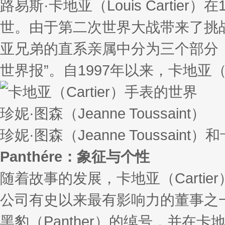
路易斯·卡地亚（Louis Cartier）在
世。由于第二次世界大战带来了挑
亚兄弟的直系亲属中分为三个部分，
世界报”。自1997年以来，卡地亚（C
珍妮·图森（Jeanne Toussaint）
珍妮·图森（Jeanne Toussaint）和卡
Panthére：象征与个性
随着故事的发展，卡地亚（Cartie
公司有史以来最有影响力的董事之一。珍妮·
黑豹（Panther）的绰号，并在卡