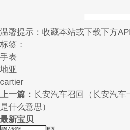
温馨提示：收藏本站或下载下方AP
标签：
手表
地亚
cartier
上一篇：
长安汽车召回（长安汽车
是什么意思）
最新宝贝