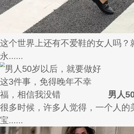
这个世界上还有不爱鞋的女人吗？
永......
男人5
很多时候，许多人觉得，一个人的
宝......