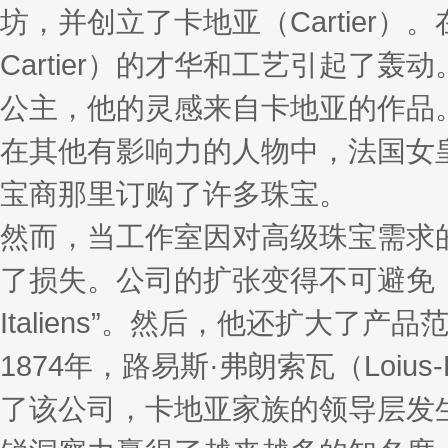
坊，并创立了卡地亚（Cartier）。在
Cartier）的才华和工艺引起
公主，他的灵感来自卡地亚的作品
在其他有影响力的人物中，法国女皇
宝商那里订购了许多珠宝。
然而，当工作室因对高级珠宝需求的
了损失。公司的扩张变得不可避免，卡地
Italiens”。然后，他还扩大了
1874年，路易斯·弗朗索瓦（Loius-F
了该公司，卡地亚家族的领导层发